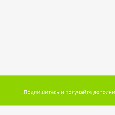
Подпишитесь и получайте дополни