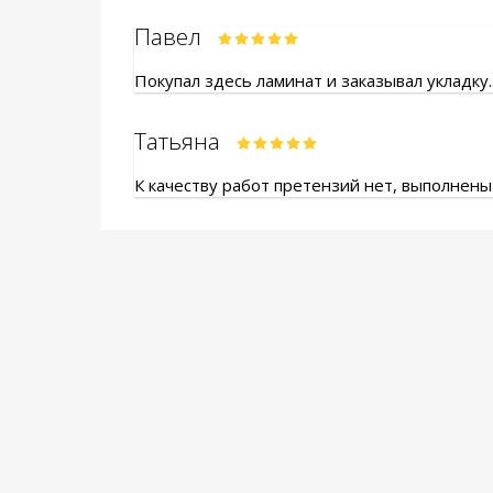
Павел
Покупал здесь ламинат и заказывал укладку.
Татьяна
К качеству работ претензий нет, выполнены.