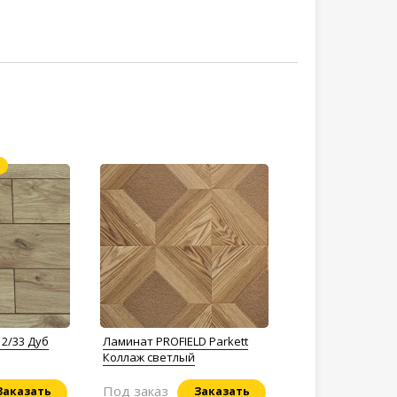
2/33 Дуб
Ламинат PROFIELD Parkett
Коллаж светлый
Под заказ
Заказать
Заказать