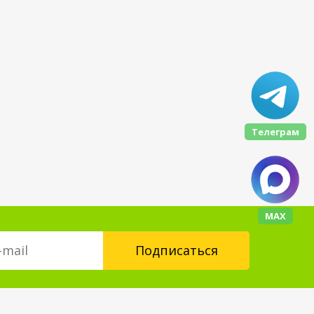
Телеграм
МАХ