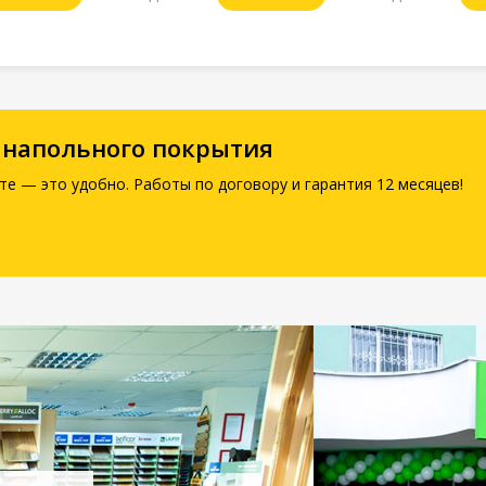
 напольного покрытия
те — это удобно. Работы по договору и гарантия 12 месяцев!