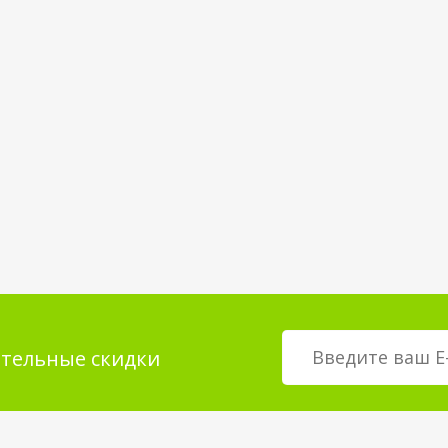
тельные скидки