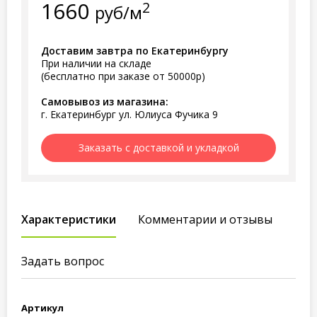
1660
2
руб/м
Доставим завтра по Екатеринбургу
При наличии на складе
(бесплатно при заказе от 50000р)
Самовывоз из магазина:
г. Екатеринбург ул. Юлиуса Фучика 9
Заказать с доставкой и укладкой
Характеристики
Комментарии и отзывы
Задать вопрос
Артикул