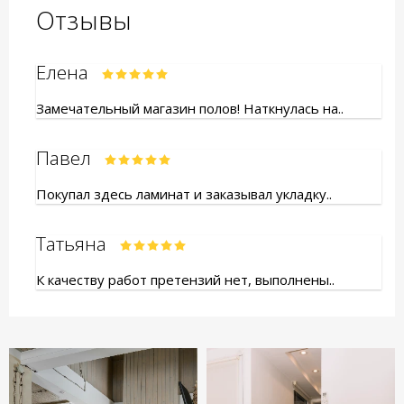
Отзывы
Елена
Замечательный магазин полов! Наткнулась на..
Павел
Покупал здесь ламинат и заказывал укладку..
Татьяна
К качеству работ претензий нет, выполнены..