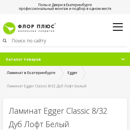
Полы и Двери в Екатеринбурге
профессиональный монтаж и подбор в одном месте
Каталог товаров
Ламинат в Екатеринбурге
Egger
Ламинат Egger Classic 8/32 Дуб Лофт Белый
Ламинат Egger Classic 8/32
Дуб Лофт Белый