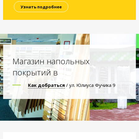
Узнать подробнее
Магазин напольных
покрытий в
Как добраться
/ ул. Юлиуса Фучика 9