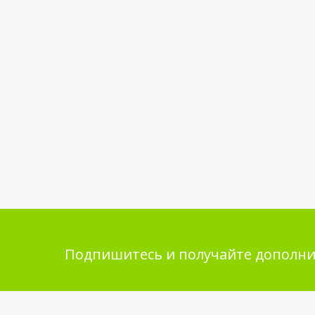
Подпишитесь и получайте дополни