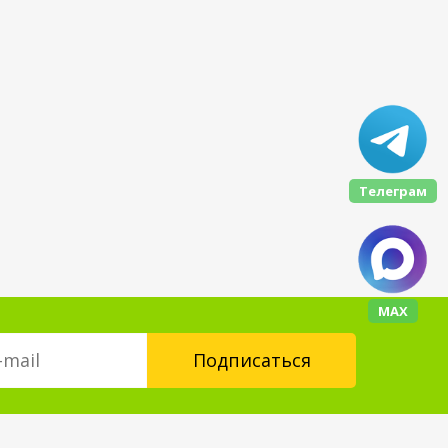
Телеграм
МАХ