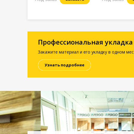
Профессиональная укладка
Закажите материал и его укладку в одном мес
Узнать подробнее