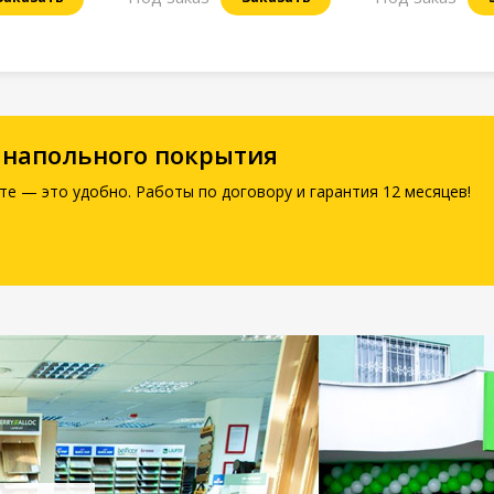
 напольного покрытия
те — это удобно. Работы по договору и гарантия 12 месяцев!