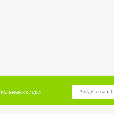
тельные скидки