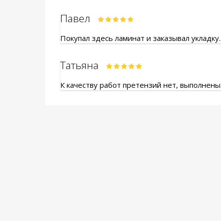
Павел
Покупал здесь ламинат и заказывал укладку.
Татьяна
К качеству работ претензий нет, выполнены.