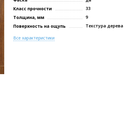
33
Класс прочности
9
Толщина, мм
Текстура дерева
Поверхность на ощупь
Все характеристики