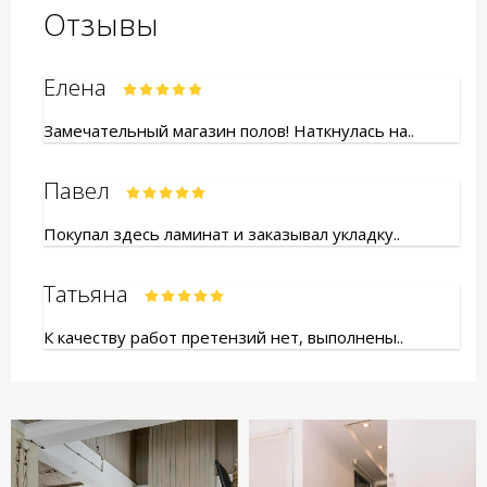
Отзывы
Елена
Замечательный магазин полов! Наткнулась на..
Павел
Покупал здесь ламинат и заказывал укладку..
Татьяна
К качеству работ претензий нет, выполнены..