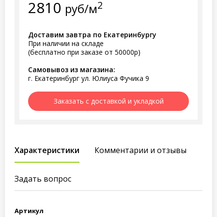
2810
2
руб/м
Доставим завтра по Екатеринбургу
При наличии на складе
(бесплатно при заказе от 50000р)
Самовывоз из магазина:
г. Екатеринбург ул. Юлиуса Фучика 9
Заказать с доставкой и укладкой
Характеристики
Комментарии и отзывы
Задать вопрос
Артикул