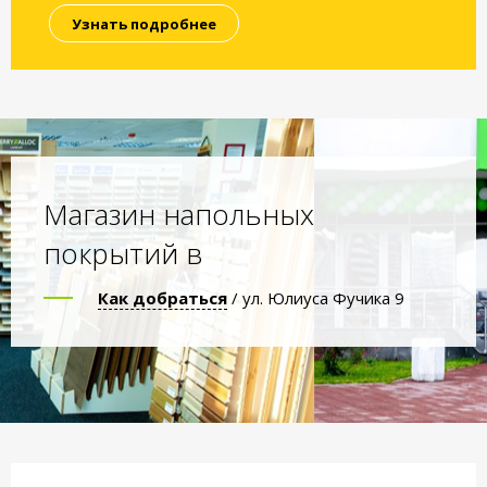
Узнать подробнее
Магазин напольных
покрытий в
Как добраться
/ ул. Юлиуса Фучика 9