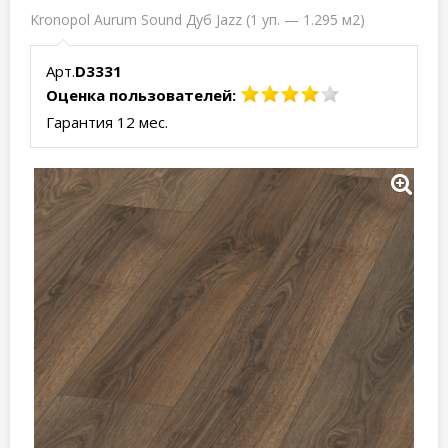
Kronopol Aurum Sound Дуб Jazz (1 уп. — 1.295 м2)
Арт.
D3331
Оценка пользователей:
Гарантия 12 мес.