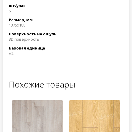
шт/упак
5
Размер, мм
1375x188
Поверхность на ощупь
3D поверхность
Базовая единица
м2
Похожие товары