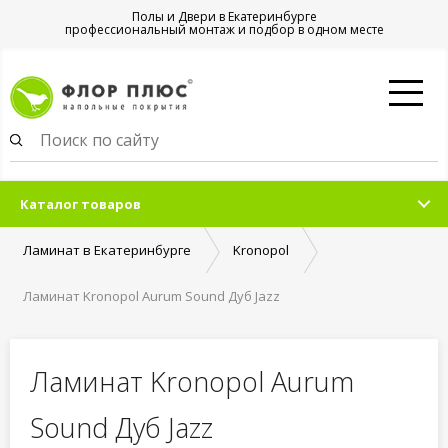
Полы и Двери в Екатеринбурге
профессиональный монтаж и подбор в одном месте
Каталог товаров
Ламинат в Екатеринбурге
Kronopol
Ламинат Kronopol Aurum Sound Дуб Jazz
Ламинат Kronopol Aurum
Sound Дуб Jazz