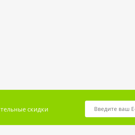
тельные скидки