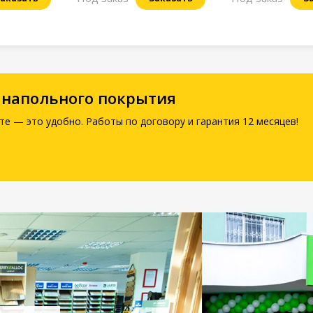
 напольного покрытия
те — это удобно. Работы по договору и гарантия 12 месяцев!