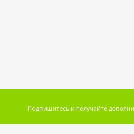
Подпишитесь и получайте дополни