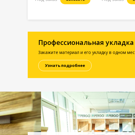
Профессиональная укладка
Закажите материал и его укладку в одном мес
Узнать подробнее