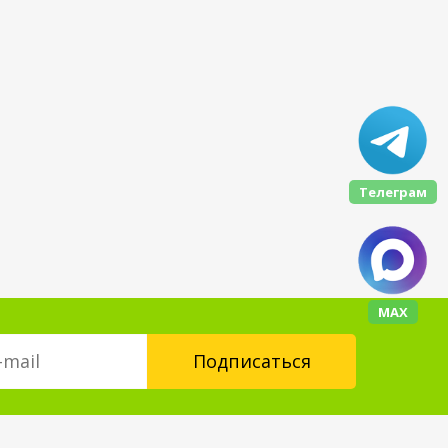
Телеграм
МАХ