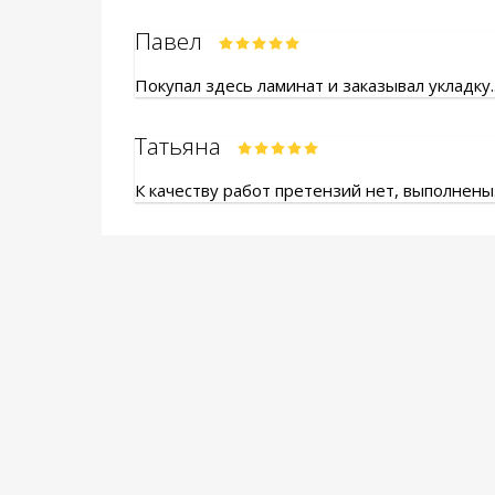
Павел
Покупал здесь ламинат и заказывал укладку.
Татьяна
К качеству работ претензий нет, выполнены.