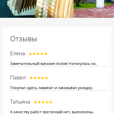
Отзывы
Елена
Замечательный магазин полов! Наткнулась на..
Павел
Покупал здесь ламинат и заказывал укладку..
Татьяна
К качеству работ претензий нет, выполнены..