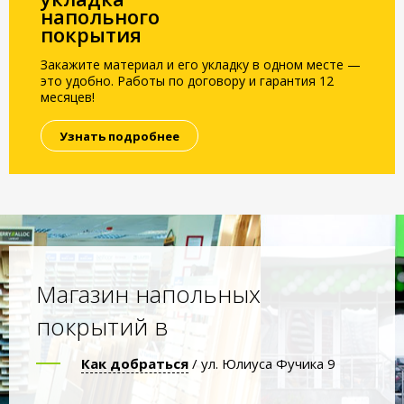
напольного
покрытия
Закажите материал и его укладку в одном месте —
это удобно. Работы по договору и гарантия 12
месяцев!
Узнать подробнее
Магазин напольных
покрытий в
Как добраться
/ ул. Юлиуса Фучика 9