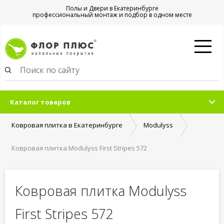
Полы и Двери в Екатеринбурге
профессиональный монтаж и подбор в одном месте
Каталог товаров
Ковровая плитка в Екатеринбурге
Modulyss
Ковровая плитка Modulyss First Stripes 572
Ковровая плитка Modulyss
First Stripes 572