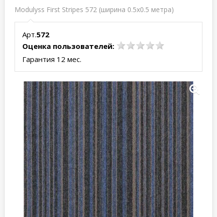
Modulyss First Stripes 572 (ширина 0.5x0.5 метра)
Арт.
572
Оценка пользователей:
Гарантия 12 мес.