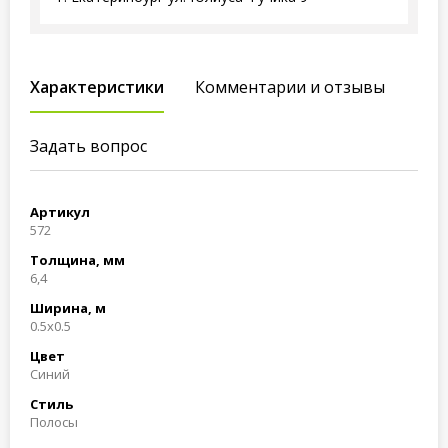
Характеристики
Комментарии и отзывы
Задать вопрос
Артикул
572
Толщина, мм
6,4
Ширина, м
0.5x0.5
Цвет
Синий
Стиль
Полосы