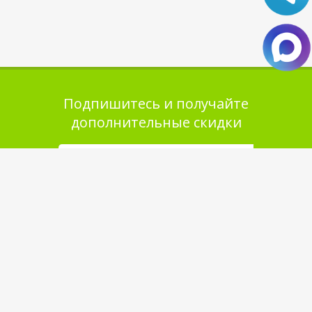
Подпишитесь и получайте
дополнительные скидки
Помощь в покупке