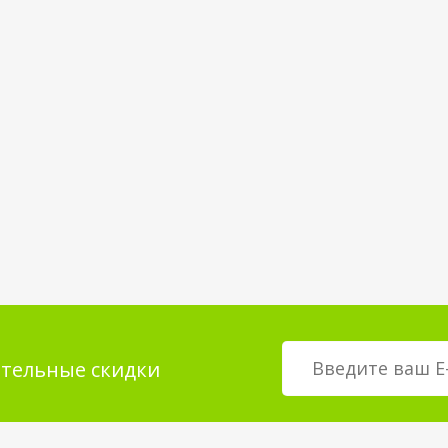
тельные скидки