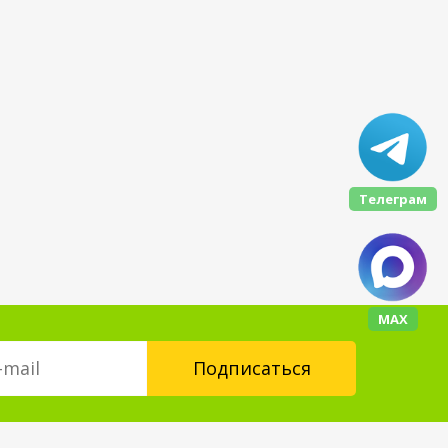
Телеграм
МАХ