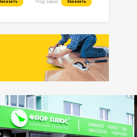
Под заказ
Заказать
Заказать