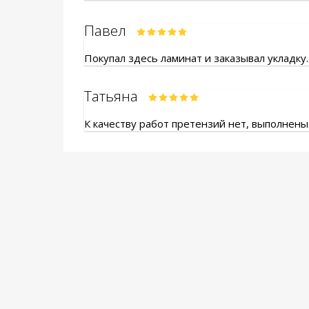
Павел
Покупал здесь ламинат и заказывал укладку.
Татьяна
К качеству работ претензий нет, выполнены.