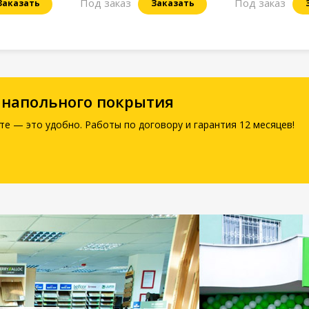
Под заказ
Под заказ
Заказать
Заказать
 напольного покрытия
те — это удобно. Работы по договору и гарантия 12 месяцев!