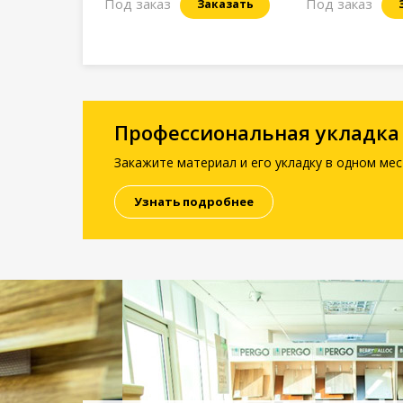
Под заказ
Под заказ
Заказать
Профессиональная укладка
Закажите материал и его укладку в одном мес
Узнать подробнее