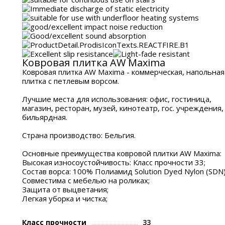
Ковровая плитка AW Maxima
Ковровая плитка AW Maxima - коммерческая, напольная
плитка с петлевым ворсом.
Лучшие места для использования: офис, гостиница,
магазин, ресторан, музей, кинотеатр, гос. учреждения,
бильярдная.
Страна производство: Бельгия.
Основные преимущества ковровой плитки AW Maxima:
Высокая износоустойчивость: Класс прочности 33;
Состав ворса: 100% Полиамид Solution Dyed Nylon (SDN
Совместима с мебелью на роликах;
Защита от выцветания;
Легкая уборка и чистка;
Класс прочности
33