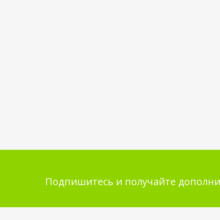
Подпишитесь и получайте дополни