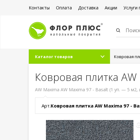
Контакты
Оплата
Доставка
Акции
Услуги 
Каталог товаров
Ковровая пл
Ковровая плитка AW M
AW Maxima AW Maxima 97 - Basalt (1 уп. — 5 м2, 
Арт.
Ковровая плитка AW Maxima 97 - Ba