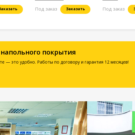
Под заказ
Под заказ
Заказать
Заказать
 напольного покрытия
те — это удобно. Работы по договору и гарантия 12 месяцев!