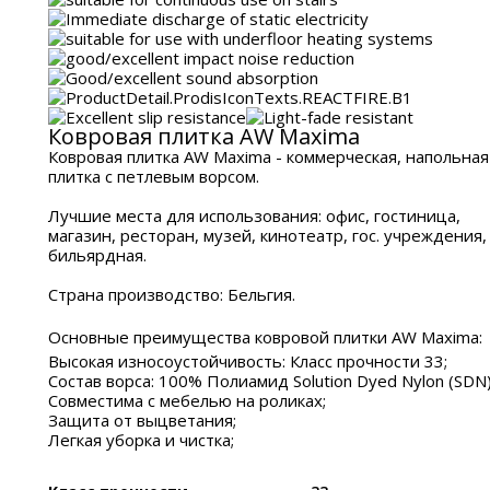
Ковровая плитка AW Maxima
Ковровая плитка AW Maxima - коммерческая, напольная
плитка с петлевым ворсом.
Лучшие места для использования: офис, гостиница,
магазин, ресторан, музей, кинотеатр, гос. учреждения,
бильярдная.
Страна производство: Бельгия.
Основные преимущества ковровой плитки AW Maxima:
Высокая износоустойчивость: Класс прочности 33;
Состав ворса: 100% Полиамид Solution Dyed Nylon (SDN
Совместима с мебелью на роликах;
Защита от выцветания;
Легкая уборка и чистка;