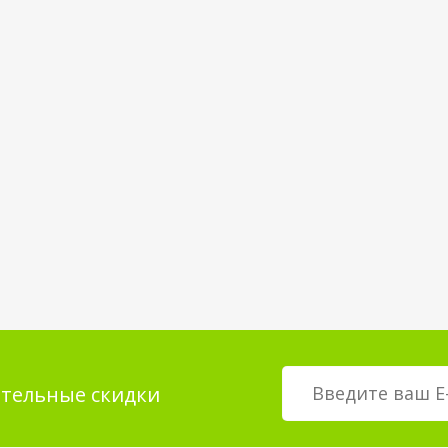
тельные скидки