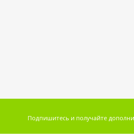
Подпишитесь и получайте дополни