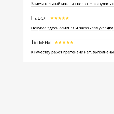
Замечательный магазин полов! Наткнулась на
Павел
Покупал здесь ламинат и заказывал укладку.
Татьяна
К качеству работ претензий нет, выполнены.