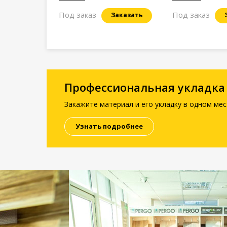
Под заказ
Под заказ
Заказать
Профессиональная укладка
Закажите материал и его укладку в одном мес
Узнать подробнее