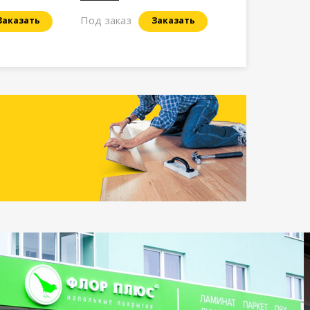
Под заказ
Заказать
Заказать