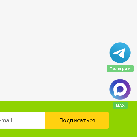
Телеграм
МАХ