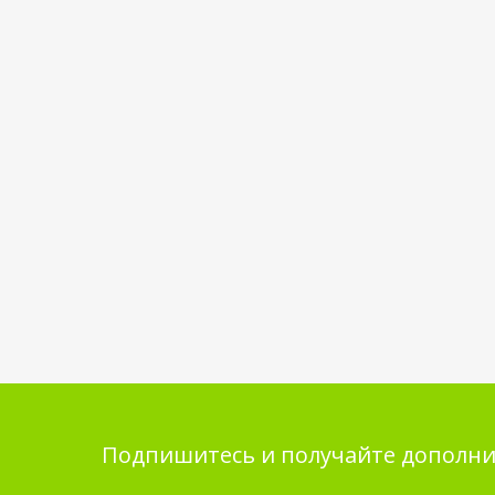
Подпишитесь и получайте дополни