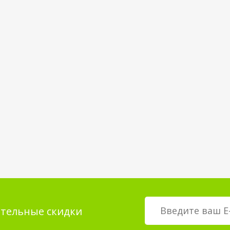
тельные скидки