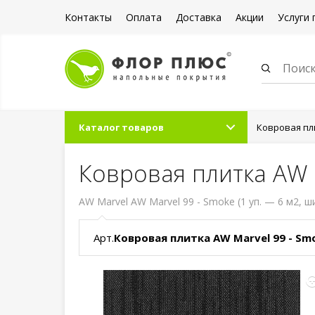
Контакты
Оплата
Доставка
Акции
Услуги 
Каталог товаров
Ковровая пл
Ковровая плитка AW 
AW Marvel AW Marvel 99 - Smoke (1 уп. — 6 м2, ш
Арт.
Ковровая плитка AW Marvel 99 - Sm