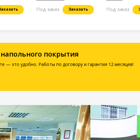
Под заказ
Под заказ
Заказать
Заказать
 напольного покрытия
те — это удобно. Работы по договору и гарантия 12 месяцев!