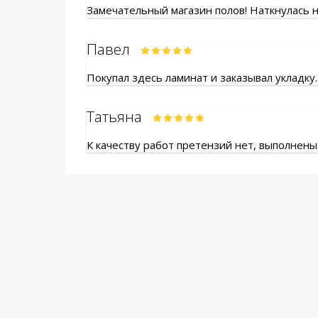
Замечательный магазин полов! Наткнулась на
Павел
Покупал здесь ламинат и заказывал укладку.
Татьяна
К качеству работ претензий нет, выполнены.