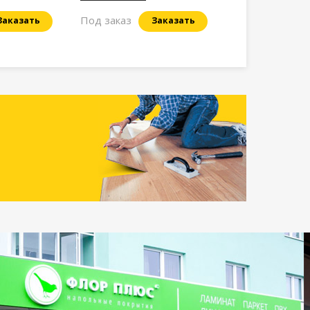
Под заказ
Заказать
Заказать