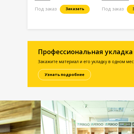
Под заказ
Под заказ
Заказать
Профессиональная укладка
Закажите материал и его укладку в одном мес
Узнать подробнее