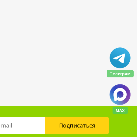
Телеграм
МАХ