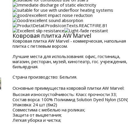
Ковровая плитка AW Marvel
Ковровая плитка AW Marvel - коммерческая, напольная
плитка с петлевым ворсом.
Лучшие места для использования: офис, гостиница,
магазин, ресторан, музей, кинотеатр, гос. учреждения,
бильярдная.
Страна производство: Бельгия.
Основные преимущества ковровой плитки AW Marvel:
Высокая износоустойчивость: Класс прочности 33;
Состав ворса: 100% Полиамид Solution Dyed Nylon (SDN
Упаковка: 24 шт (6м2)
Совместима с мебелью на роликах;
Защита от выцветания;
Легкая уборка и чистка;