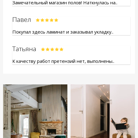
Замечательный магазин полов! Наткнулась на..
Павел
Покупал здесь ламинат и заказывал укладку..
Татьяна
К качеству работ претензий нет, выполнены..