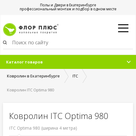
Полы и Двери в Екатеринбурге
профессиональный монтаж и подбор в одном месте
Каталог товаров
Ковролин в Екатеринбурге
ITC
Ковролин ITC Optima 980
Ковролин ITC Optima 980
ITC Optima 980 (ширина 4 метра)