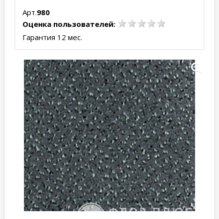
Арт.
980
Оценка пользователей:
Гарантия 12 мес.