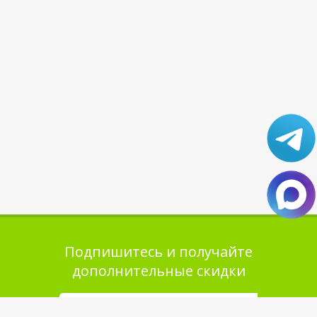
Подпишитесь и получайте
дополнительные скидки