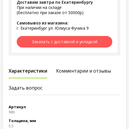
Доставим завтра по Екатеринбургу
При наличии на складе
(бесплатно при заказе от 50000р)
Самовывоз из магазина:
г. Екатеринбург ул. Юлиуса Фучика 9
Заказать с доставкой и укладкой
Характеристики
Комментарии и отзывы
Задать вопрос
Артикул
980
Толщина, мм
5,5