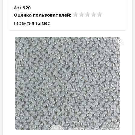
Арт.
920
Оценка пользователей:
Гарантия 12 мес.