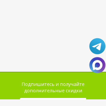
Подпишитесь и получайте
дополнительные скидки