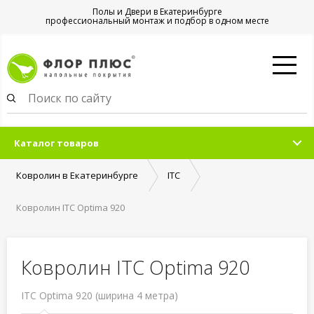
Полы и Двери в Екатеринбурге
профессиональный монтаж и подбор в одном месте
Каталог товаров
Ковролин в Екатеринбурге
ITC
Ковролин ITC Optima 920
Ковролин ITC Optima 920
ITC Optima 920 (ширина 4 метра)