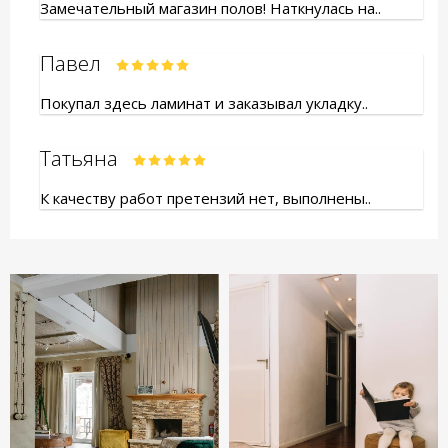
Замечательный магазин полов! Наткнулась на..
Павел
Покупал здесь ламинат и заказывал укладку..
Татьяна
К качеству работ претензий нет, выполнены..