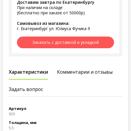
Доставим завтра по Екатеринбургу
При наличии на складе
(бесплатно при заказе от 50000р)
Самовывоз из магазина:
г. Екатеринбург ул. Юлиуса Фучика 9
Заказать с доставкой и укладкой
Характеристики
Комментарии и отзывы
Задать вопрос
Артикул
920
Толщина, мм
5,5