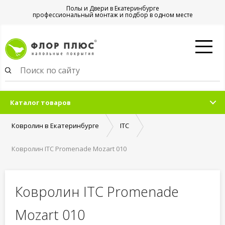
Полы и Двери в Екатеринбурге
профессиональный монтаж и подбор в одном месте
Каталог товаров
Ковролин в Екатеринбурге
ITC
Ковролин ITC Promenade Mozart 010
Ковролин ITC Promenade
Mozart 010