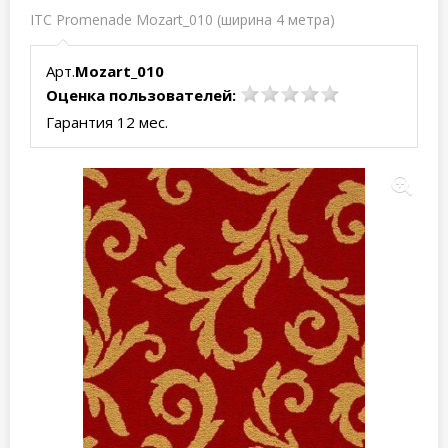
ITC Promenade Mozart_010 (ширина 4 метра)
Арт.
Mozart_010
Оценка пользователей:
Гарантия 12 мес.