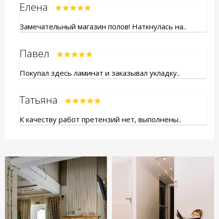
Елена
Замечательный магазин полов! Наткнулась на..
Павел
Покупал здесь ламинат и заказывал укладку..
Татьяна
К качеству работ претензий нет, выполнены..