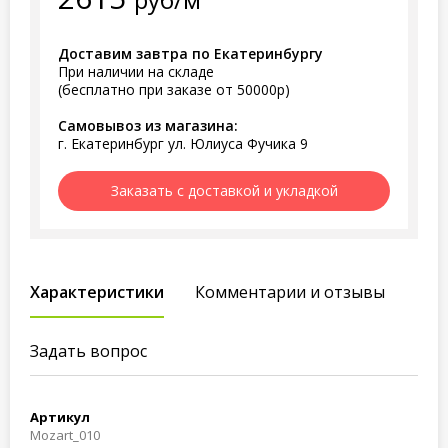
Доставим завтра по Екатеринбургу
При наличии на складе
(бесплатно при заказе от 50000р)
Самовывоз из магазина:
г. Екатеринбург ул. Юлиуса Фучика 9
Заказать с доставкой и укладкой
Характеристики
Комментарии и отзывы
Задать вопрос
Артикул
Mozart_010