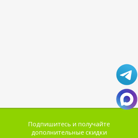
Подпишитесь и получайте
дополнительные скидки