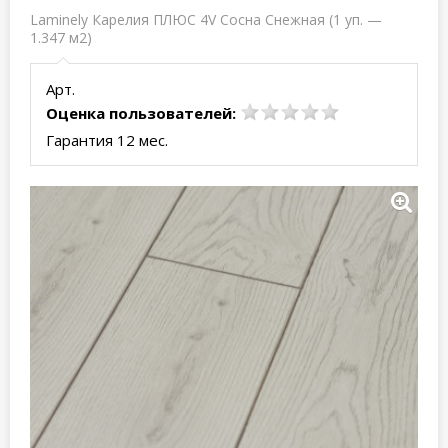
Laminely Карелия ПЛЮС 4V Сосна Снежная (1 уп. —
1.347 м2)
Арт.
Оценка пользователей:
Гарантия 12 мес.