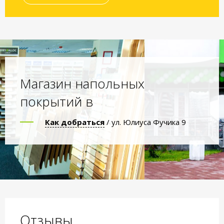
Магазин напольных
покрытий в
Как добраться
/ ул. Юлиуса Фучика 9
Отзывы