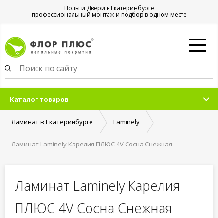
Полы и Двери в Екатеринбурге
профессиональный монтаж и подбор в одном месте
Каталог товаров
Ламинат в Екатеринбурге
Laminely
Ламинат Laminely Карелия ПЛЮС 4V Сосна Снежная
Ламинат Laminely Карелия
ПЛЮС 4V Сосна Снежная