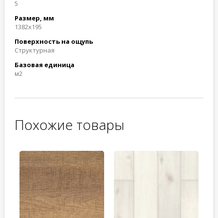
5
Размер, мм
1382x195
Поверхность на ощупь
Структурная
Базовая единица
м2
Похожие товары