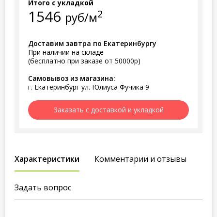
Итого с укладкой
1546
2
руб/м
Доставим завтра по Екатеринбургу
При наличии на складе
(бесплатно при заказе от 50000р)
Самовывоз из магазина:
г. Екатеринбург ул. Юлиуса Фучика 9
Заказать с доставкой и укладкой
Характеристики
Комментарии и отзывы
Задать вопрос