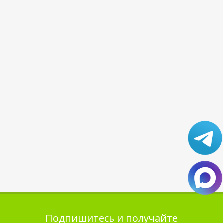
Подпишитесь и получайте