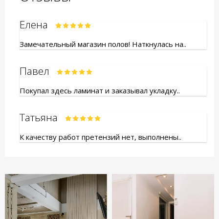
Елена
Замечательный магазин полов! Наткнулась на..
Павел
Покупал здесь ламинат и заказывал укладку..
Татьяна
К качеству работ претензий нет, выполнены..