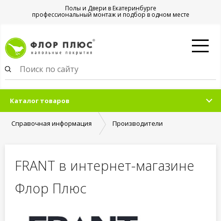
Полы и Двери в Екатеринбурге
профессиональный монтаж и подбор в одном месте
Каталог товаров
Справочная информация
Производители
FRANT в интернет-магазине
Флор Плюс