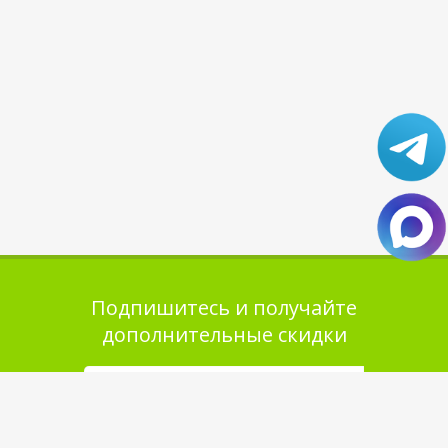
Подпишитесь и получайте
дополнительные скидки