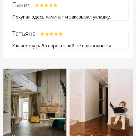
Павел
Покупал здесь ламинат и заказывал укладку..
Татьяна
К качеству работ претензий нет, выполнены..