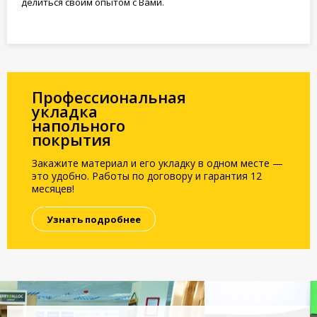
делиться своим опытом с Вами.
Профессиональная
укладка
напольного
покрытия
Закажите материал и его укладку в одном месте —
это удобно. Работы по договору и гарантия 12
месяцев!
Узнать подробнее