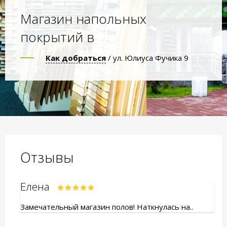
Магазин напольных
покрытий в
Как добраться
/ ул. Юлиуса Фучика 9
Отзывы
Елена
Замечательный магазин полов! Наткнулась на..