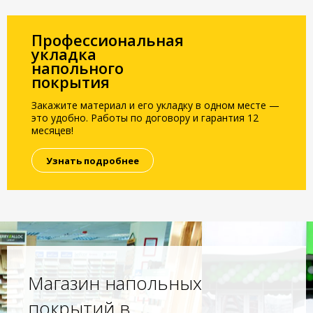
Профессиональная
укладка
напольного
покрытия
Закажите материал и его укладку в одном месте —
это удобно. Работы по договору и гарантия 12
месяцев!
Узнать подробнее
Магазин напольных
покрытий в