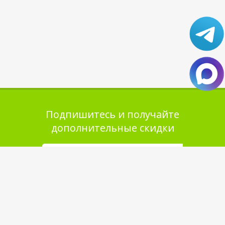
Подпишитесь и получайте
дополнительные скидки