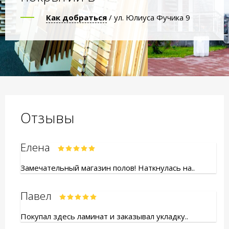
Как добраться
/ ул. Юлиуса Фучика 9
Отзывы
Елена
Замечательный магазин полов! Наткнулась на..
Павел
Покупал здесь ламинат и заказывал укладку..