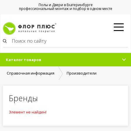
Полы и Двери в Екатеринбурге
профессиональный монтаж и подбор в одном месте
Каталог товаров
Справочная информация
Производители
Бренды
Элемент не найден!