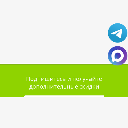
Подпишитесь и получайте
дополнительные скидки