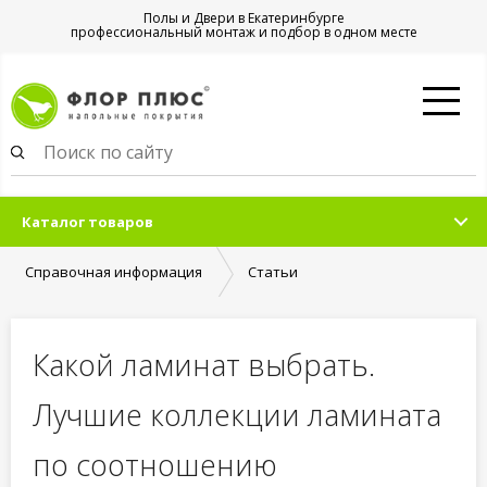
Полы и Двери в Екатеринбурге
профессиональный монтаж и подбор в одном месте
Каталог товаров
Справочная информация
Статьи
Какой ламинат выбрать.
Лучшие коллекции ламината
по соотношению