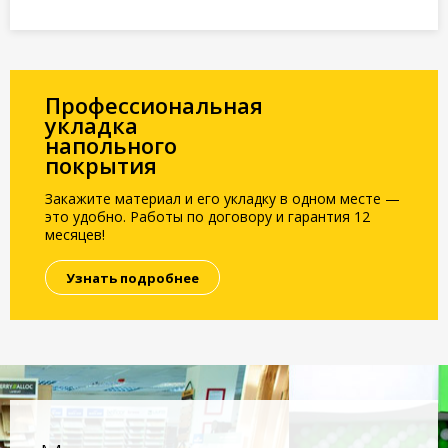
Профессиональная
укладка
напольного
покрытия
Закажите материал и его укладку в одном месте —
это удобно. Работы по договору и гарантия 12
месяцев!
Узнать подробнее