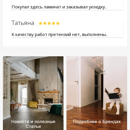
Покупал здесь ламинат и заказывал укладку..
Татьяна
К качеству работ претензий нет, выполнены..