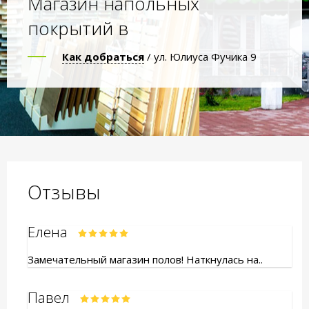
Магазин напольных
покрытий в
Как добраться
/ ул. Юлиуса Фучика 9
Отзывы
Елена
Замечательный магазин полов! Наткнулась на..
Павел