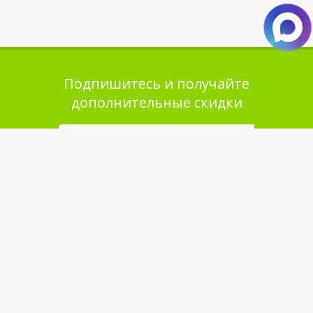
Подпишитесь и получайте
дополнительные скидки
Помощь в покупке
Выбор товара