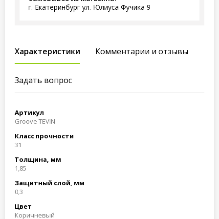
г. Екатеринбург ул. Юлиуса Фучика 9
Характеристики
Комментарии и отзывы
Задать вопрос
Артикул
Groove TEVIN
Класс прочности
31
Толщина, мм
1,85
Защитный слой, мм
0,3
Цвет
Коричневый