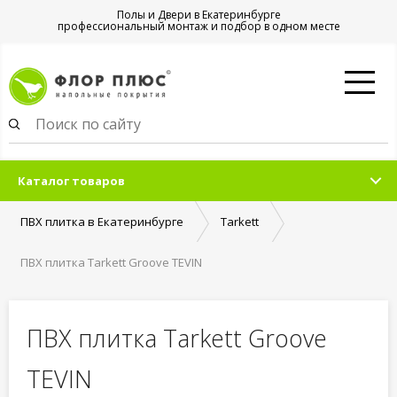
Полы и Двери в Екатеринбурге
профессиональный монтаж и подбор в одном месте
Каталог товаров
ПВХ плитка в Екатеринбурге
Tarkett
ПВХ плитка Tarkett Groove TEVIN
ПВХ плитка Tarkett Groove
TEVIN