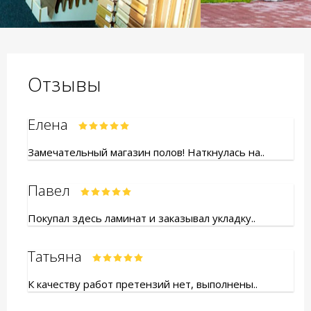
Отзывы
Елена
Замечательный магазин полов! Наткнулась на..
Павел
Покупал здесь ламинат и заказывал укладку..
Татьяна
К качеству работ претензий нет, выполнены..