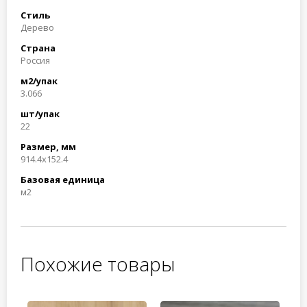
Стиль
Дерево
Страна
Россия
м2/упак
3.066
шт/упак
22
Размер, мм
914.4x152.4
Базовая единица
м2
Похожие товары