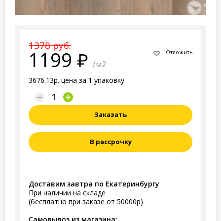
1378 руб.
1199
Отложить
/м2
3676.13р. цена за 1 упаковку
Заказать
В рассрочку
Доставим завтра по Екатеринбургу
При наличии на складе
(бесплатно при заказе от 50000р)
Самовывоз из магазина: