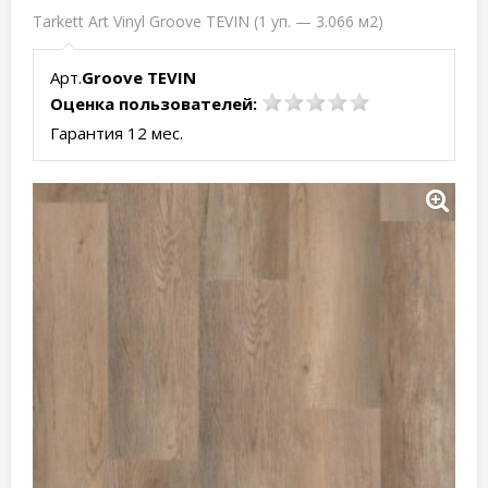
Tarkett Art Vinyl Groove TEVIN (1 уп. — 3.066 м2)
Арт.
Groove TEVIN
Оценка пользователей:
Гарантия 12 мес.