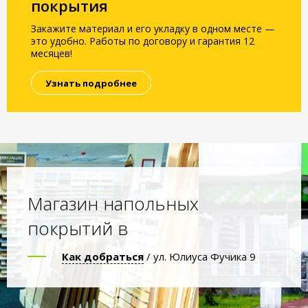
покрытия
Закажите материал и его укладку в одном месте —
это удобно. Работы по договору и гарантия 12
месяцев!
Узнать подробнее
Магазин напольных
покрытий в
Как добраться
/ ул. Юлиуса Фучика 9