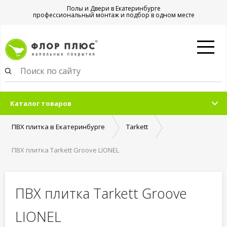
Полы и Двери в Екатеринбурге
профессиональный монтаж и подбор в одном месте
Каталог товаров
ПВХ плитка в Екатеринбурге
Tarkett
ПВХ плитка Tarkett Groove LIONEL
ПВХ плитка Tarkett Groove
LIONEL