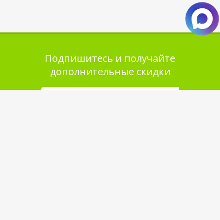
Подпишитесь и получайте
дополнительные скидки
Помощь в покупке
Выбор товара