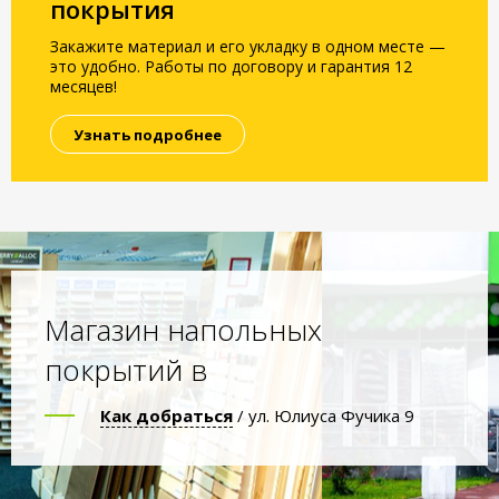
покрытия
Закажите материал и его укладку в одном месте —
это удобно. Работы по договору и гарантия 12
месяцев!
Узнать подробнее
Магазин напольных
покрытий в
Как добраться
/ ул. Юлиуса Фучика 9