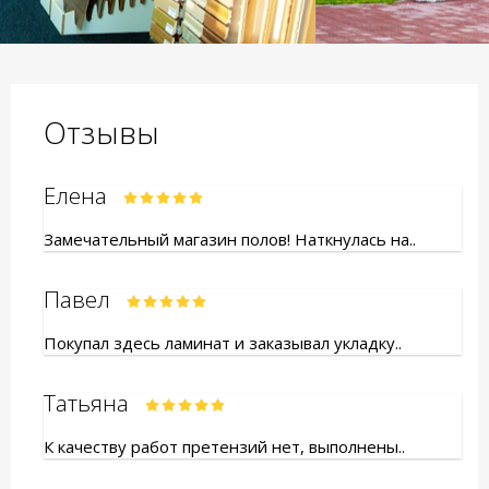
Отзывы
Елена
Замечательный магазин полов! Наткнулась на..
Павел
Покупал здесь ламинат и заказывал укладку..
Татьяна
К качеству работ претензий нет, выполнены..