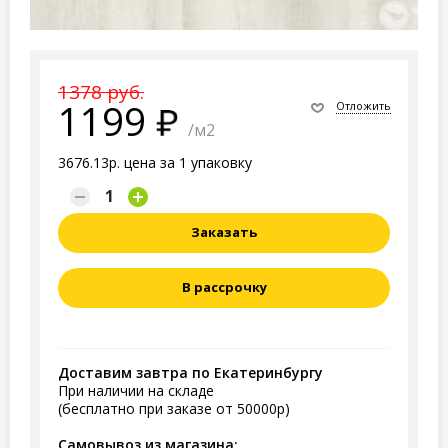
1378 руб.
1199
Отложить
/м2
3676.13р. цена за 1 упаковку
Заказать
В рассрочку
Доставим завтра по Екатеринбургу
При наличии на складе
(бесплатно при заказе от 50000р)
Самовывоз из магазина: