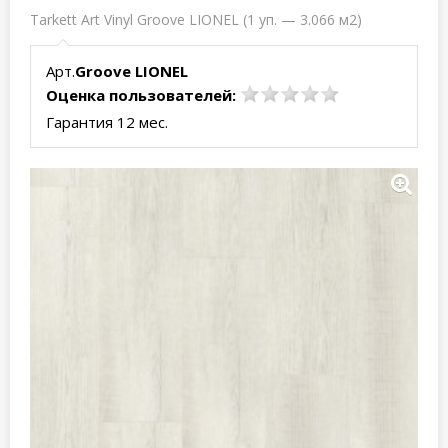
Tarkett Art Vinyl Groove LIONEL (1 уп. — 3.066 м2)
Арт.
Groove LIONEL
Оценка пользователей:
Гарантия 12 мес.