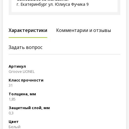
г. Екатеринбург ул. Юлиуса Фучика 9
Характеристики
Комментарии и отзывы
Задать вопрос
Артикул
Groove LIONEL
Класс прочности
31
Толщина, мм
1,85
Защитный слой, мм
0,3
Цвет
Белый