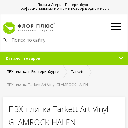
Полы и Двери в Екатеринбурге
профессиональный монтаж и подбор в одном месте
Каталог товаров
ПВХ плитка в Екатеринбурге
Tarkett
ПВХ плитка Tarkett Art Vinyl GLAMROCK HALEN
ПВХ плитка Tarkett Art Vinyl
GLAMROCK HALEN