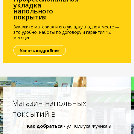
укладка
напольного
покрытия
Закажите материал и его укладку в одном месте —
это удобно. Работы по договору и гарантия 12
месяцев!
Узнать подробнее
Магазин напольных
покрытий в
Как добраться
/ ул. Юлиуса Фучика 9