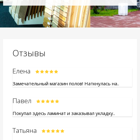
Отзывы
Елена
Замечательный магазин полов! Наткнулась на..
Павел
Покупал здесь ламинат и заказывал укладку..
Татьяна