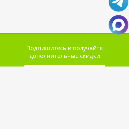
Подпишитесь и получайте
дополнительные скидки
Помощь в покупке