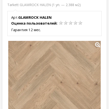
Tarkett GLAMROCK HALEN (1 уп. — 2.388 м2)
Арт.
GLAMROCK HALEN
Оценка пользователей:
Гарантия 12 мес.