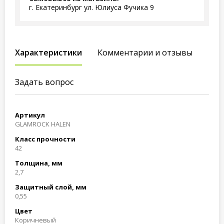
г. Екатеринбург ул. Юлиуса Фучика 9
Характеристики
Комментарии и отзывы
Задать вопрос
Артикул
GLAMROCK HALEN
Класс прочности
42
Толщина, мм
2,7
Защитный слой, мм
0,55
Цвет
Коричневый