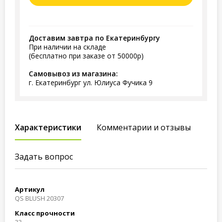
Доставим завтра по Екатеринбургу
При наличии на складе
(бесплатно при заказе от 50000р)
Самовывоз из магазина:
г. Екатеринбург ул. Юлиуса Фучика 9
Характеристики
Комментарии и отзывы
Задать вопрос
Артикул
QS BLUSH 20307
Класс прочности