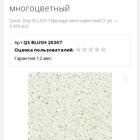
многоцветный
Quick Step BLUSH Терраццо многоцветный (1 уп. —
4.459 м2)
Арт.
QS BLUSH 20307
Оценка пользователей:
Гарантия 12 мес.