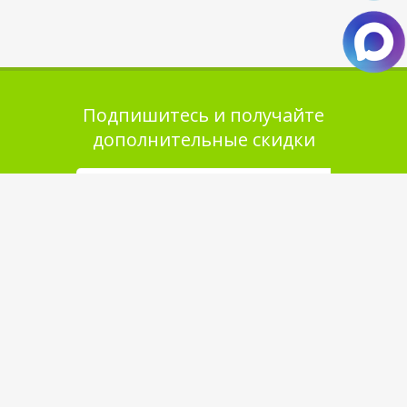
Подпишитесь и получайте
дополнительные скидки
Помощь в покупке
Выбор товара