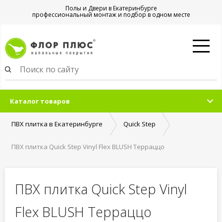
Полы и Двери в Екатеринбурге
профессиональный монтаж и подбор в одном месте
Каталог товаров
ПВХ плитка в Екатеринбурге
Quick Step
ПВХ плитка Quick Step Vinyl Flex BLUSH Терраццо
многоцветный
ПВХ плитка Quick Step Vinyl
Flex BLUSH Терраццо