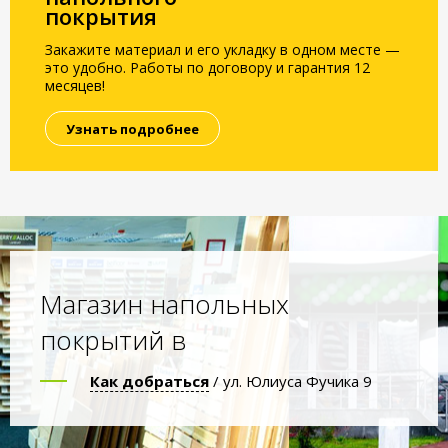
покрытия
Закажите материал и его укладку в одном месте —
это удобно. Работы по договору и гарантия 12
месяцев!
Узнать подробнее
Магазин напольных
покрытий в
Как добраться
/ ул. Юлиуса Фучика 9