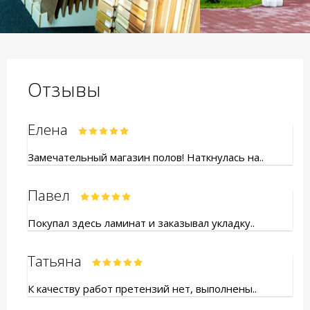
Отзывы
Елена
Замечательный магазин полов! Наткнулась на..
Павел
Покупал здесь ламинат и заказывал укладку..
Татьяна
К качеству работ претензий нет, выполнены..