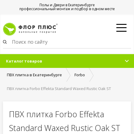
Полы и Двери в Екатеринбурге
профессиональный монтаж и подбор в одном месте
Каталог товаров
ПВХ плитка в Екатеринбурге
Forbo
ПВХ плитка Forbo Effekta Standard Waxed Rustic Oak ST
ПВХ плитка Forbo Effekta
Standard Waxed Rustic Oak ST