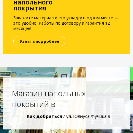
напольного
покрытия
Закажите материал и его укладку в одном месте —
это удобно. Работы по договору и гарантия 12
месяцев!
Узнать подробнее
Магазин напольных
покрытий в
Как добраться
/ ул. Юлиуса Фучика 9