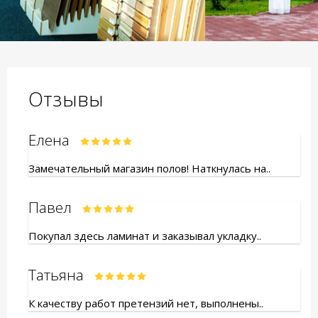
Отзывы
Елена
Замечательный магазин полов! Наткнулась на..
Павел
Покупал здесь ламинат и заказывал укладку..
Татьяна
К качеству работ претензий нет, выполнены..