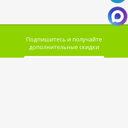
Подпишитесь и получайте
дополнительные скидки
Помощь в покупке
Выбор товара