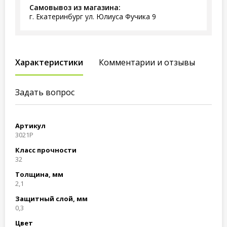
Самовывоз из магазина:
г. Екатеринбург ул. Юлиуса Фучика 9
Характеристики
Комментарии и отзывы
Задать вопрос
Артикул
3021P
Класс прочности
32
Толщина, мм
2,1
Защитный слой, мм
0,3
Цвет