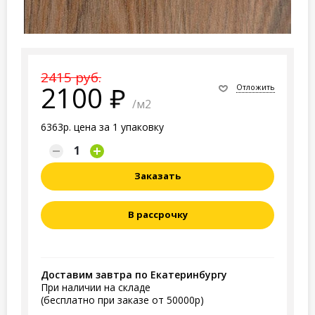
2415 руб.
2100
Отложить
/м2
6363р. цена за 1 упаковку
Заказать
В рассрочку
Доставим завтра по Екатеринбургу
При наличии на складе
(бесплатно при заказе от 50000р)