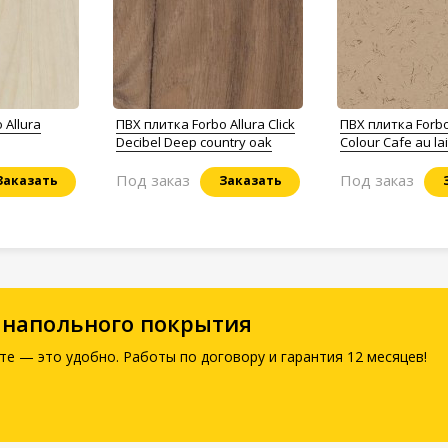
 Allura
ПВХ плитка Forbo Allura Click
ПВХ плитка Forbo
Decibel Deep country oak
Colour Cafe au lai
Под заказ
Под заказ
Заказать
Заказать
 напольного покрытия
те — это удобно. Работы по договору и гарантия 12 месяцев!