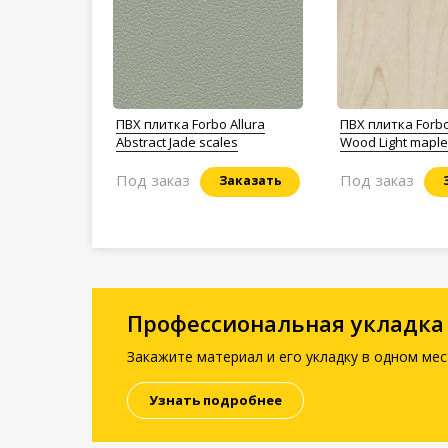
ПВХ плитка Forbo Allura
ПВХ плитка Forbo
Abstract Jade scales
Wood Light maple
Под заказ
Под заказ
Заказать
Профессиональная укладка
Закажите материал и его укладку в одном мес
Узнать подробнее