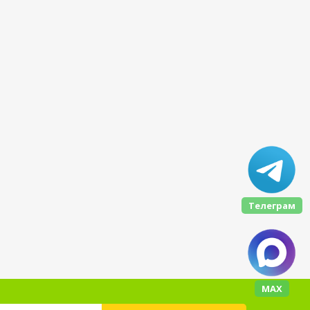
Телеграм
МАХ