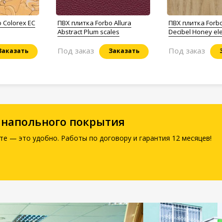
 Colorex EC
ПВХ плитка Forbo Allura
ПВХ плитка Forbo 
Abstract Plum scales
Decibel Honey el
Под заказ
Под заказ
Заказать
Заказать
 напольного покрытия
те — это удобно. Работы по договору и гарантия 12 месяцев!