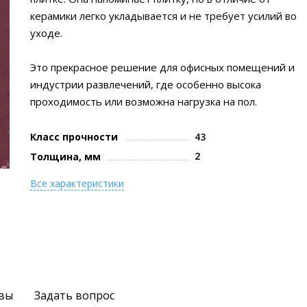
керамики легко укладывается и не требует усилий во
уходе.
Это прекрасное решение для офисных помещений и
индустрии развлечений, где особенно высока
проходимость или возможна нагрузка на пол.
Класс прочности
43
2
Толщина, мм
Все характеристики
вы
Задать вопрос