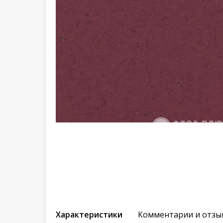
Характеристики
Комментарии и отзы