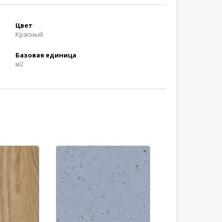
Цвет
Красный
Базовая единица
м2