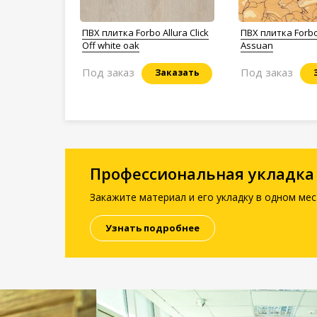
ПВХ плитка Forbo Allura Click
ПВХ плитка Forbo
Off white oak
Assuan
Под заказ
Под заказ
Заказать
Профессиональная укладка
Закажите материал и его укладку в одном мес
Узнать подробнее