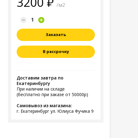
3200
/м2
Заказать
В рассрочку
Доставим завтра по
Екатеринбургу
При наличии на складе
(бесплатно при заказе от 50000р)
Самовывоз из магазина:
г. Екатеринбург ул. Юлиуса Фучика 9