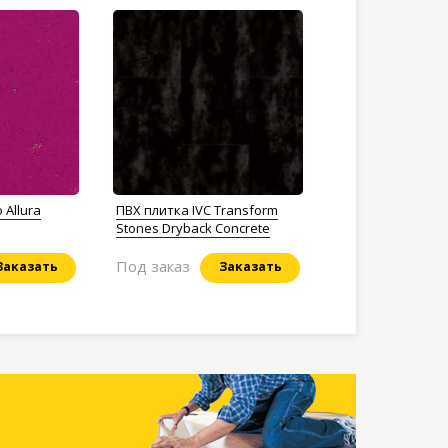
 Allura
ПВХ плитка IVC Transform
Stones Dryback Concrete
Под заказ
Заказать
Заказать