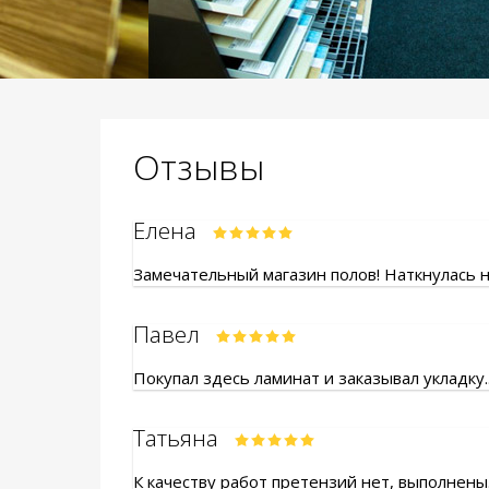
Отзывы
Елена
Замечательный магазин полов! Наткнулась на
Павел
Покупал здесь ламинат и заказывал укладку.
Татьяна
К качеству работ претензий нет, выполнены.