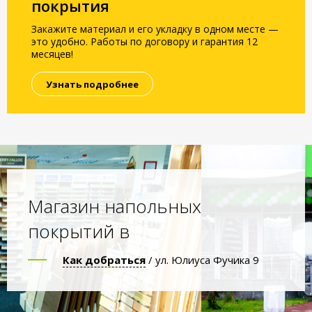
покрытия
Закажите материал и его укладку в одном месте —
это удобно. Работы по договору и гарантия 12
месяцев!
Узнать подробнее
Магазин напольных
покрытий в
Как добраться
/ ул. Юлиуса Фучика 9