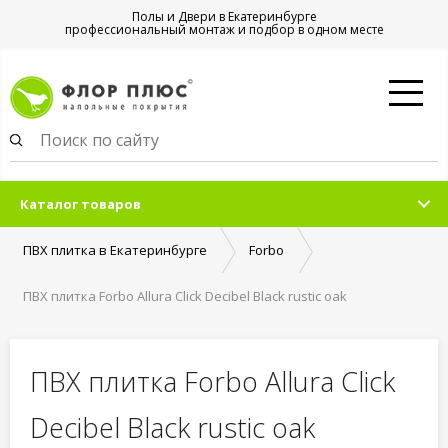
Полы и Двери в Екатеринбурге
профессиональный монтаж и подбор в одном месте
Каталог товаров
ПВХ плитка в Екатеринбурге
Forbo
ПВХ плитка Forbo Allura Click Decibel Black rustic oak
ПВХ плитка Forbo Allura Click
Decibel Black rustic oak