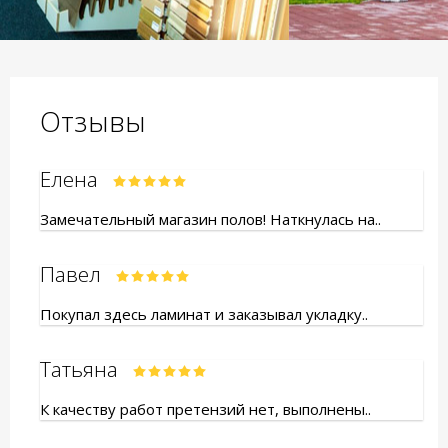
Отзывы
Елена
Замечательный магазин полов! Наткнулась на..
Павел
Покупал здесь ламинат и заказывал укладку..
Татьяна
К качеству работ претензий нет, выполнены..