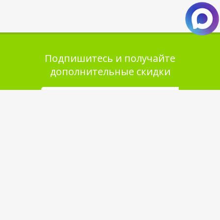
Подпишитесь и получайте
дополнительные скидки
Помощь в покупке
Выбор товара