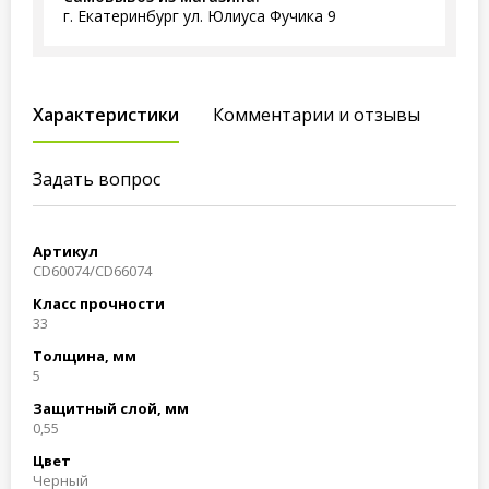
г. Екатеринбург ул. Юлиуса Фучика 9
Характеристики
Комментарии и отзывы
Задать вопрос
Артикул
CD60074/CD66074
Класс прочности
33
Толщина, мм
5
Защитный слой, мм
0,55
Цвет
Черный