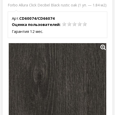
Forbo Allura Click Decibel Black rustic oak (1 уп. — 1.84 м2)
Арт.
CD60074/CD66074
Оценка пользователей:
Гарантия 12 мес.