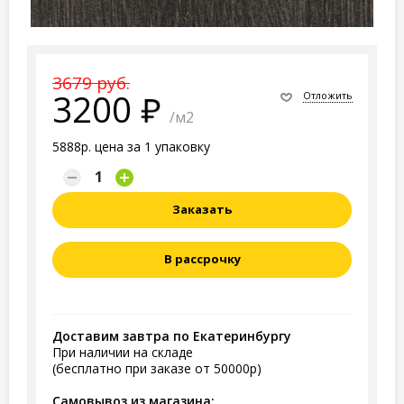
3679 руб.
3200
Отложить
/м2
5888р. цена за 1 упаковку
Заказать
В рассрочку
Доставим завтра по Екатеринбургу
При наличии на складе
(бесплатно при заказе от 50000р)
Самовывоз из магазина: