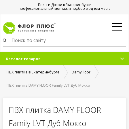
Полы и Двери в Екатеринбурге
профессиональный монтаж и подбор в одном месте
Каталог товаров
ПВХ плитка в Екатеринбурге
DamyFloor
ПВХ плитка DAMY FLOOR Family LVT Дуб Мокко
ПВХ плитка DAMY FLOOR
Family LVT Дуб Мокко