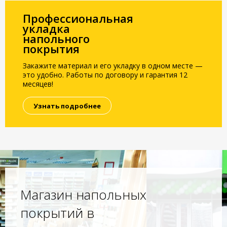
Профессиональная
укладка
напольного
покрытия
Закажите материал и его укладку в одном месте —
это удобно. Работы по договору и гарантия 12
месяцев!
Узнать подробнее
Магазин напольных
покрытий в