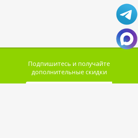
Подпишитесь и получайте
дополнительные скидки