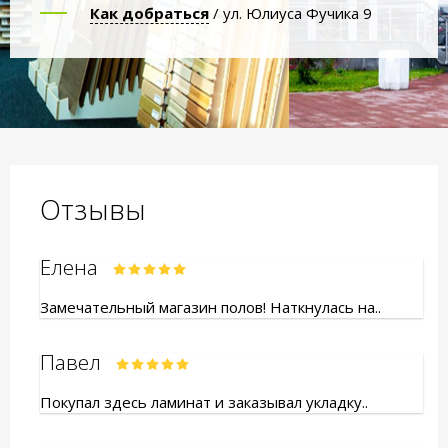
Как добраться
/ ул. Юлиуса Фучика 9
Отзывы
Елена
Замечательный магазин полов! Наткнулась на..
Павел
Покупал здесь ламинат и заказывал укладку..