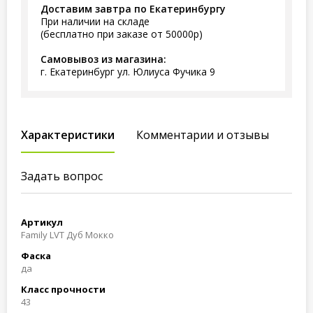
Доставим завтра по Екатеринбургу
При наличии на складе
(бесплатно при заказе от 50000р)
Самовывоз из магазина:
г. Екатеринбург ул. Юлиуса Фучика 9
Характеристики
Комментарии и отзывы
Задать вопрос
Артикул
Family LVT Дуб Мокко
Фаска
да
Класс прочности
43