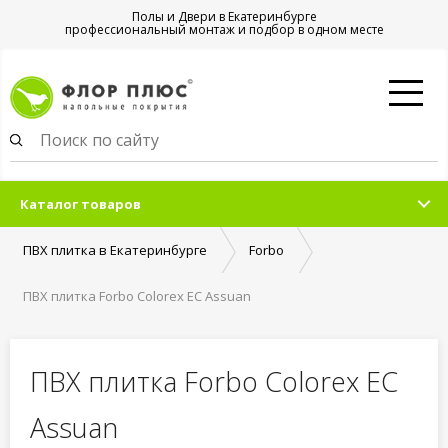
Полы и Двери в Екатеринбурге
профессиональный монтаж и подбор в одном месте
Каталог товаров
ПВХ плитка в Екатеринбурге
Forbo
ПВХ плитка Forbo Colorex EC Assuan
ПВХ плитка Forbo Colorex EC
Assuan