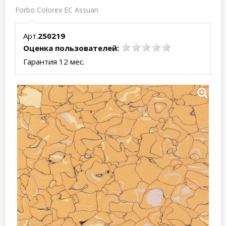
Forbo Colorex EC Assuan
Арт.
250219
Оценка пользователей:
Гарантия 12 мес.