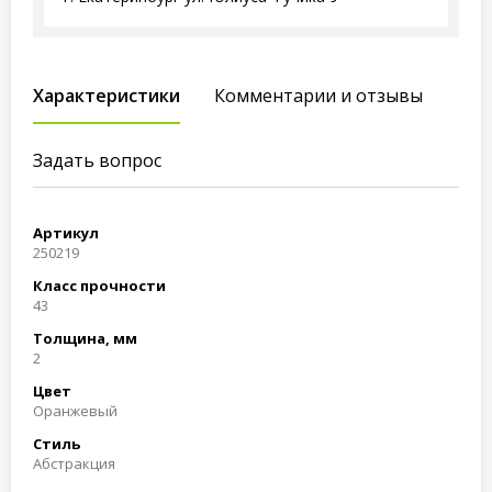
Характеристики
Комментарии и отзывы
Задать вопрос
Артикул
250219
Класс прочности
43
Толщина, мм
2
Цвет
Оранжевый
Стиль
Абстракция