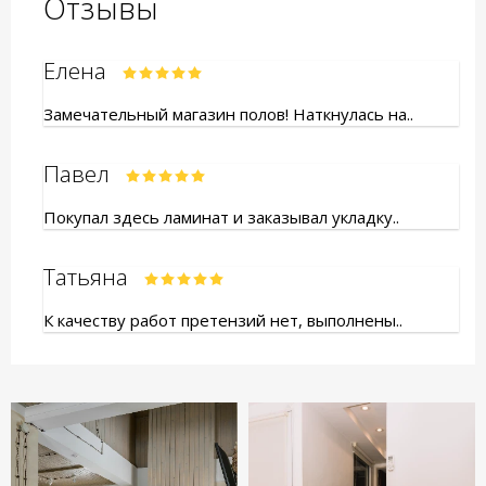
Отзывы
Елена
Замечательный магазин полов! Наткнулась на..
Павел
Покупал здесь ламинат и заказывал укладку..
Татьяна
К качеству работ претензий нет, выполнены..