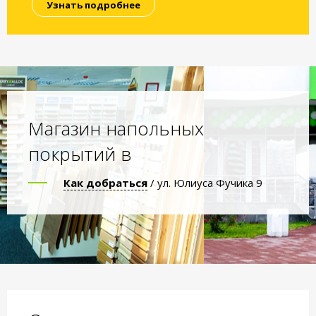
Узнать подробнее
Магазин напольных
покрытий в
Как добраться
/ ул. Юлиуса Фучика 9