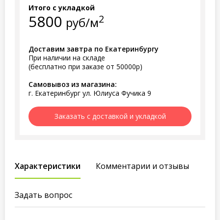
Итого с укладкой
5800
2
руб/м
Доставим завтра по Екатеринбургу
При наличии на складе
(бесплатно при заказе от 50000р)
Самовывоз из магазина:
г. Екатеринбург ул. Юлиуса Фучика 9
Заказать с доставкой и укладкой
Характеристики
Комментарии и отзывы
Задать вопрос