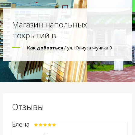
Магазин напольных
покрытий в
Как добраться
/ ул. Юлиуса Фучика 9
Отзывы
Елена