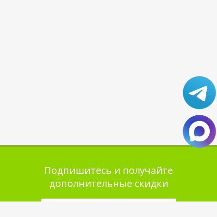
Подпишитесь и получайте
дополнительные скидки