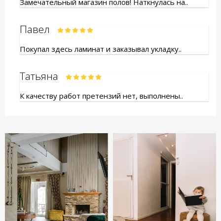
Замечательный магазин полов! Наткнулась на..
Павел
Покупал здесь ламинат и заказывал укладку..
Татьяна
К качеству работ претензий нет, выполнены..