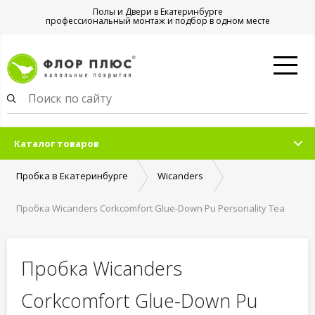
Полы и Двери в Екатеринбурге
профессиональный монтаж и подбор в одном месте
Каталог товаров
Пробка в Екатеринбурге
Wicanders
Пробка Wicanders Corkcomfort Glue-Down Pu Personality Tea
Пробка Wicanders
Corkcomfort Glue-Down Pu