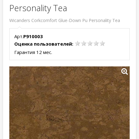
Personality Tea
Wicanders Corkcomfort Glue-Down Pu Personality Tea
Арт.
P910003
Оценка пользователей:
Гарантия 12 мес.