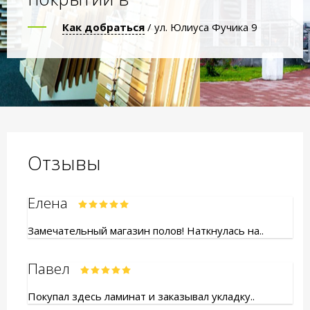
Как добраться
/ ул. Юлиуса Фучика 9
Отзывы
Елена
Замечательный магазин полов! Наткнулась на..
Павел
Покупал здесь ламинат и заказывал укладку..