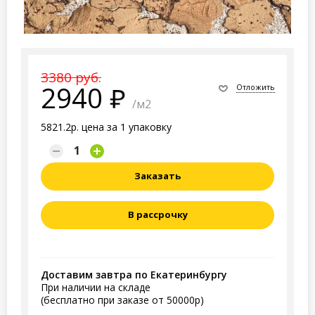
3380 руб.
2940
Отложить
/м2
5821.2р. цена за 1 упаковку
Заказать
В рассрочку
Доставим завтра по Екатеринбургу
При наличии на складе
(бесплатно при заказе от 50000р)