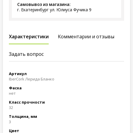
Самовывоз из магазина:
г. Екатеринбург ул. Юлиуса Фучика 9
Характеристики
Комментарии и отзывы
Задать вопрос
Артикул
IberCork Лерида Бланко
Фаска
нет
Класс прочности
32
Толщина, мм
3
Цвет