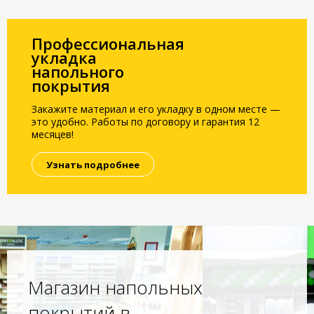
Профессиональная
укладка
напольного
покрытия
Закажите материал и его укладку в одном месте —
это удобно. Работы по договору и гарантия 12
месяцев!
Узнать подробнее
Магазин напольных
покрытий в