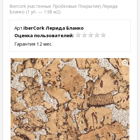
Ibercork (настенные Пробковые Покрытия) Лерида
Бланко (1 уп. — 1.98 м2)
Арт.
IberCork Лерида Бланко
Оценка пользователей:
Гарантия 12 мес.