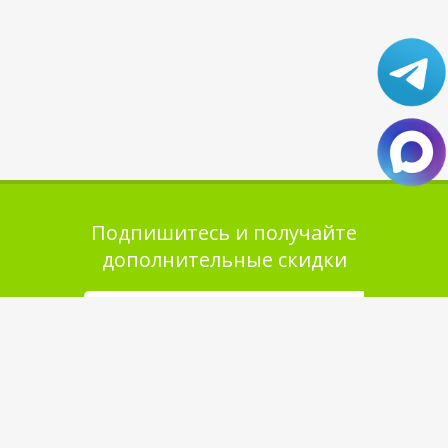
Подпишитесь и получайте
дополнительные скидки