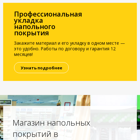
Профессиональная
укладка
напольного
покрытия
Закажите материал и его укладку в одном месте —
это удобно. Работы по договору и гарантия 12
месяцев!
Узнать подробнее
Магазин напольных
покрытий в