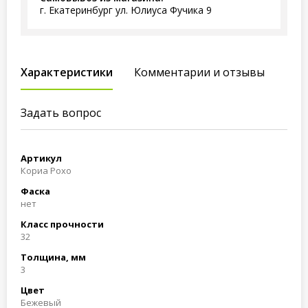
г. Екатеринбург ул. Юлиуса Фучика 9
Характеристики
Комментарии и отзывы
Задать вопрос
Артикул
Кориа Рохо
Фаска
нет
Класс прочности
32
Толщина, мм
3
Цвет
Бежевый