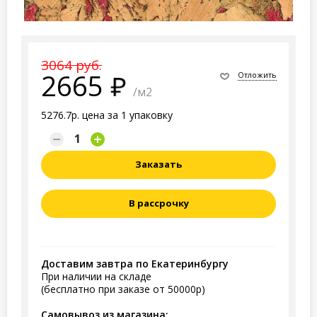
3064 руб.
2665
Отложить
/м2
5276.7р. цена за 1 упаковку
Заказать
В рассрочку
Доставим завтра по Екатеринбургу
При наличии на складе
(бесплатно при заказе от 50000р)
Самовывоз из магазина: