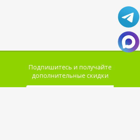
Подпишитесь и получайте
дополнительные скидки