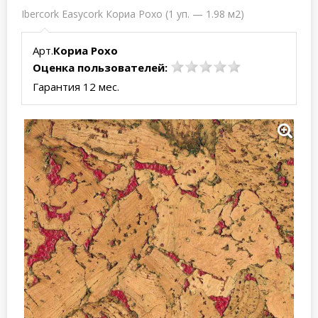
Ibercork Easycork Кориа Рохо (1 уп. — 1.98 м2)
Арт.
Кориа Рохо
Оценка пользователей:
Гарантия 12 мес.