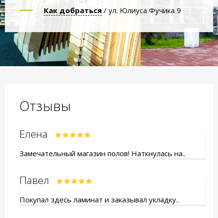
Как добраться
/ ул. Юлиуса Фучика 9
Отзывы
Елена
Замечательный магазин полов! Наткнулась на..
Павел
Покупал здесь ламинат и заказывал укладку..