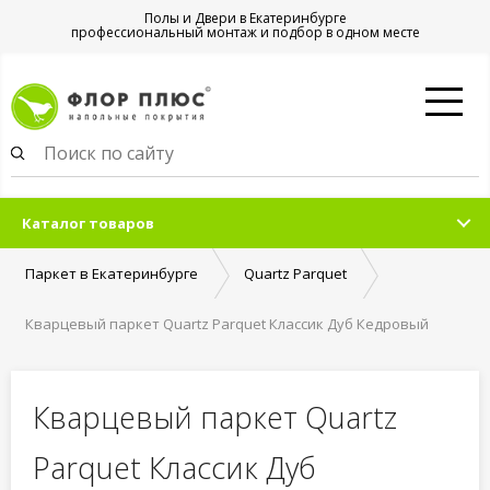
Полы и Двери в Екатеринбурге
профессиональный монтаж и подбор в одном месте
Каталог товаров
Паркет в Екатеринбурге
Quartz Parquet
Кварцевый паркет Quartz Parquet Классик Дуб Кедровый
Латте 1258-59 7/1,2 мм
Кварцевый паркет Quartz
Parquet Классик Дуб