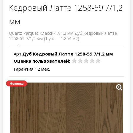
Кедровый Латте 1258-59 7/1,2
мм
Quartz Parquet Классик 7/1.2 мм Дуб Кедровый Латте
1258-59 7/1,2 мм (1 уп. — 1.854 м2)
Арт.
Дуб Кедровый Латте 1258-59 7/1,2 мм
Оценка пользователей:
Гарантия 12 мес.