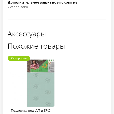
Дополнительное защитное покрытие
7 слоёв лака
Аксессуары
Похожие товары
Подложка под LVT и SPC