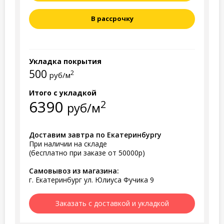
В рассрочку
Укладка покрытия
500
2
руб/м
Итого с укладкой
6390
2
руб/м
Доставим завтра по Екатеринбургу
При наличии на складе
(бесплатно при заказе от 50000р)
Самовывоз из магазина:
г. Екатеринбург ул. Юлиуса Фучика 9
Заказать с доставкой и укладкой