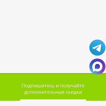
Подпишитесь и получайте
дополнительные скидки