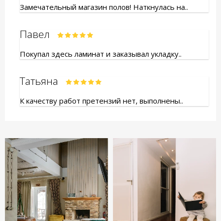
Замечательный магазин полов! Наткнулась на..
Павел
Покупал здесь ламинат и заказывал укладку..
Татьяна
К качеству работ претензий нет, выполнены..