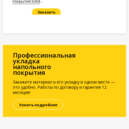
покрытия Solid
Полистирол 1,5мм.
Заказать
Под заказ
Профессиональная
укладка
напольного
покрытия
Закажите материал и его укладку в одном месте —
это удобно. Работы по договору и гарантия 12
месяцев!
Узнать подробнее