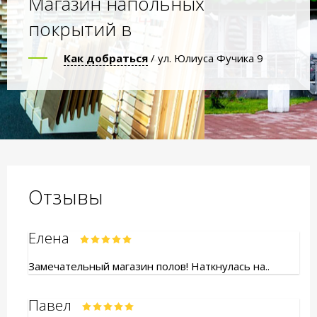
Магазин напольных
покрытий в
Как добраться
/ ул. Юлиуса Фучика 9
Отзывы
Елена
Замечательный магазин полов! Наткнулась на..
Павел