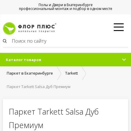
Полы и Двери в Екатеринбурге
профессиональный монтаж и подбор в одном месте
Каталог товаров
Паркет в Екатеринбурге
Tarkett
Паркет Tarkett Salsa Дуб Премиум
Паркет Tarkett Salsa Дуб
Премиум