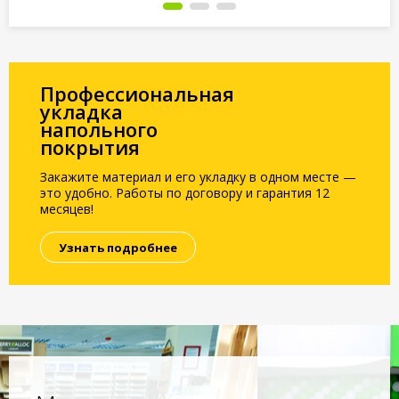
Профессиональная
укладка
напольного
покрытия
Закажите материал и его укладку в одном месте —
это удобно. Работы по договору и гарантия 12
месяцев!
Узнать подробнее