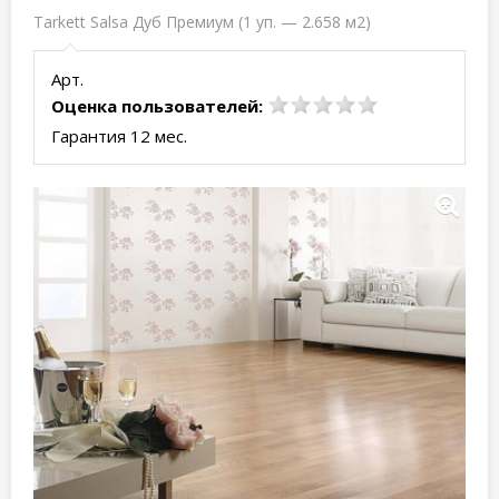
Tarkett Salsa Дуб Премиум (1 уп. — 2.658 м2)
Арт.
Оценка пользователей:
Гарантия 12 мес.