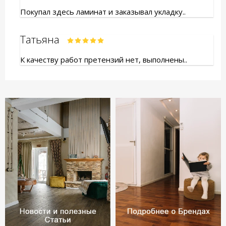
Покупал здесь ламинат и заказывал укладку..
Татьяна
К качеству работ претензий нет, выполнены..