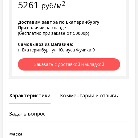
5261
2
руб/м
Доставим завтра по Екатеринбургу
При наличии на складе
(бесплатно при заказе от 50000р)
Самовывоз из магазина:
г. Екатеринбург ул. Юлиуса Фучика 9
Заказать с доставкой и укладкой
Характеристики
Комментарии и отзывы
Задать вопрос
Фаска