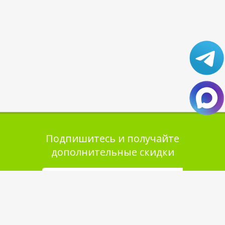
Подпишитесь и получайте
дополнительные скидки