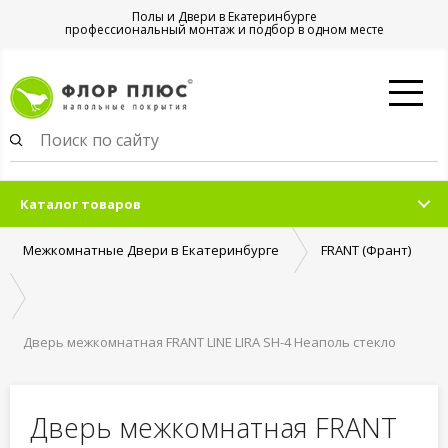
Полы и Двери в Екатеринбурге
профессиональный монтаж и подбор в одном месте
Каталог товаров
Межкомнатные Двери в Екатеринбурге
FRANT (Франт)
Дверь межкомнатная FRANT LINE LIRA SH-4 Неаполь стекло
черное
Дверь межкомнатная FRANT