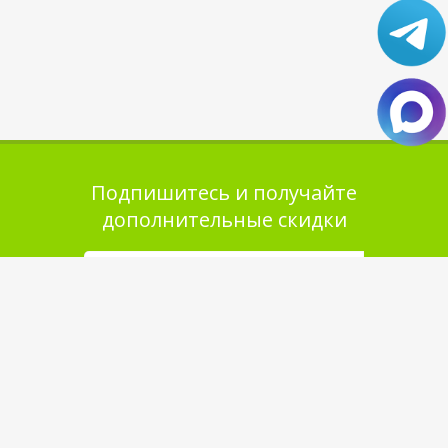
Подпишитесь и получайте
дополнительные скидки