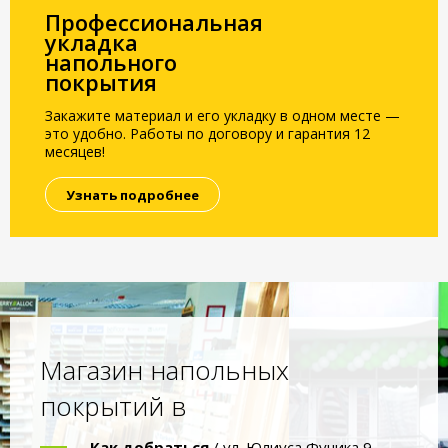
Профессиональная
укладка
напольного
покрытия
Закажите материал и его укладку в одном месте —
это удобно. Работы по договору и гарантия 12
месяцев!
Узнать подробнее
Магазин напольных
покрытий в
Как добраться
/ ул. Юлиуса Фучика 9