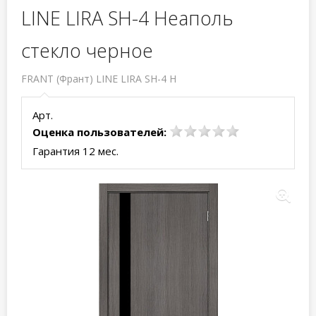
LINE LIRA SH-4 Неаполь
стекло черное
FRANT (Франт) LINE LIRA SH-4 Н
Арт.
Оценка пользователей:
Гарантия 12 мес.