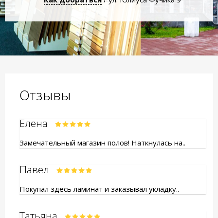
Отзывы
Елена
Замечательный магазин полов! Наткнулась на..
Павел
Покупал здесь ламинат и заказывал укладку..
Татьяна