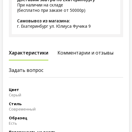
При наличии на складе
(бесплатно при заказе от 50000р)
Самовывоз из магазина:
г. Екатеринбург ул. Юлиуса Фучика 9
Характеристики
Комментарии и отзывы
Задать вопрос
Цвет
Серый
Стиль
Современный
Образец
Есть