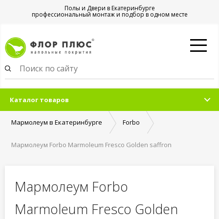
Полы и Двери в Екатеринбурге
профессиональный монтаж и подбор в одном месте
Каталог товаров
Мармолеум в Екатеринбурге
Forbo
Мармолеум Forbo Marmoleum Fresco Golden saffron
Мармолеум Forbo
Marmoleum Fresco Golden