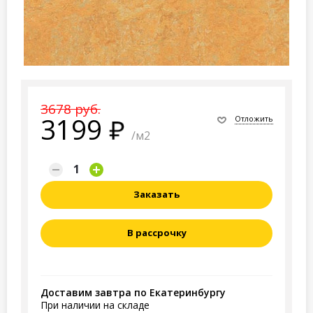
3678 руб.
3199
Отложить
/м2
Заказать
В рассрочку
Доставим завтра по Екатеринбургу
При наличии на складе