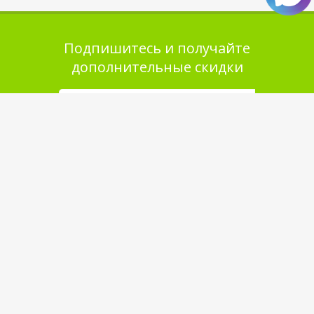
Подпишитесь и получайте
дополнительные скидки
Помощь в покупке
Выбор товара
Как сделать заказ
Оплата