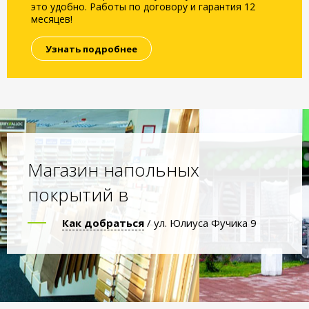
это удобно. Работы по договору и гарантия 12
месяцев!
Узнать подробнее
Магазин напольных
покрытий в
Как добраться
/ ул. Юлиуса Фучика 9