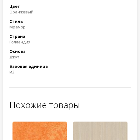
Цвет
Оранжевый
Стиль
Мрамор
Страна
Голландия
Основа
Джут
Базовая единица
м2
Похожие товары