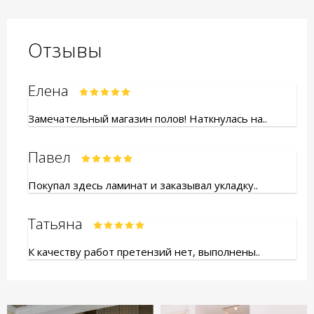
Отзывы
Елена
Замечательный магазин полов! Наткнулась на..
Павел
Покупал здесь ламинат и заказывал укладку..
Татьяна
К качеству работ претензий нет, выполнены..