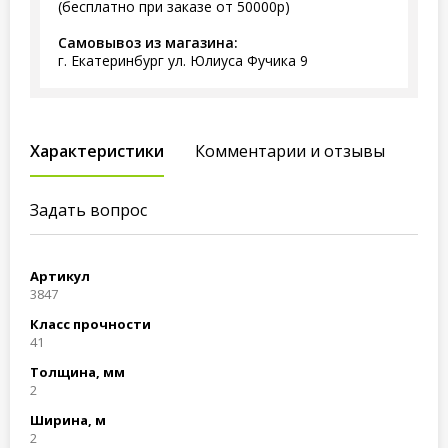
(бесплатно при заказе от 50000р)
Самовывоз из магазина:
г. Екатеринбург ул. Юлиуса Фучика 9
Характеристики
Комментарии и отзывы
Задать вопрос
Артикул
3847
Класс прочности
41
Толщина, мм
2
Ширина, м
2