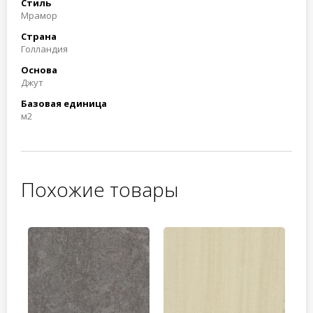
Стиль
Мрамор
Страна
Голландия
Основа
Джут
Базовая единица
м2
Похожие товары