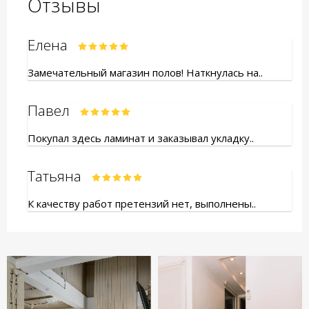
Отзывы
Елена
Замечательный магазин полов! Наткнулась на..
Павел
Покупал здесь ламинат и заказывал укладку..
Татьяна
К качеству работ претензий нет, выполнены..