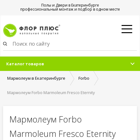
Полы и Двери в Екатеринбурге
профессиональный монтаж и подбор в одном месте
Каталог товаров
Мармолеум в Екатеринбурге
Forbo
Мармолеум Forbo Marmoleum Fresco Eternity
Мармолеум Forbo
Marmoleum Fresco Eternity