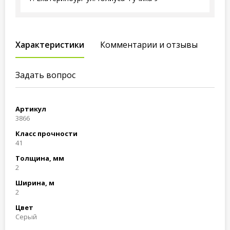
Характеристики
Комментарии и отзывы
Задать вопрос
Артикул
3866
Класс прочности
41
Толщина, мм
2
Ширина, м
2
Цвет
Серый