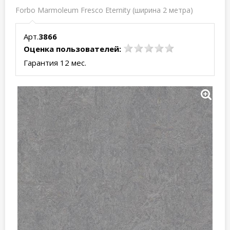
Forbo Marmoleum Fresco Eternity (ширина 2 метра)
Арт.
3866
Оценка пользователей:
Гарантия 12 мес.