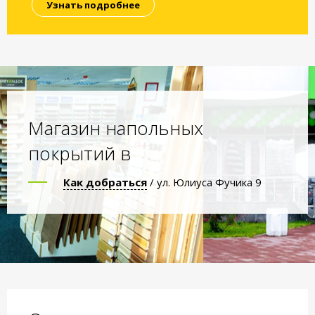
Узнать подробнее
Магазин напольных
покрытий в
Как добраться
/ ул. Юлиуса Фучика 9