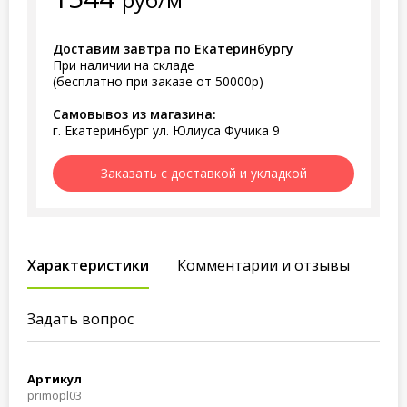
Доставим завтра по Екатеринбургу
При наличии на складе
(бесплатно при заказе от 50000р)
Самовывоз из магазина:
г. Екатеринбург ул. Юлиуса Фучика 9
Заказать с доставкой и укладкой
Характеристики
Комментарии и отзывы
Задать вопрос
Артикул
primopl03