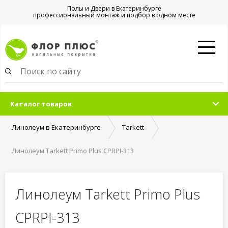
Полы и Двери в Екатеринбурге
профессиональный монтаж и подбор в одном месте
Каталог товаров
Линолеум в Екатеринбурге
Tarkett
Линолеум Tarkett Primo Plus CPRPI-313
Линолеум Tarkett Primo Plus
CPRPI-313