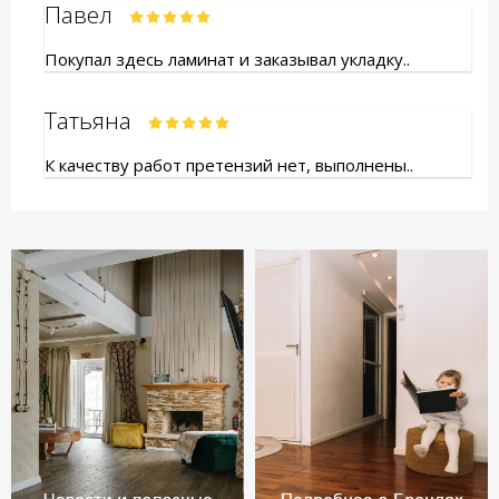
Павел
Покупал здесь ламинат и заказывал укладку..
Татьяна
К качеству работ претензий нет, выполнены..