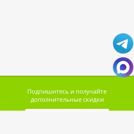
Подпишитесь и получайте
дополнительные скидки