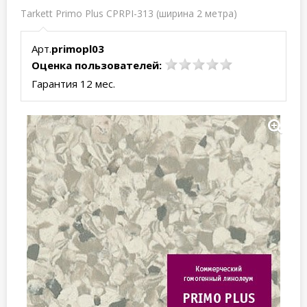
Tarkett Primo Plus CPRPI-313 (ширина 2 метра)
Арт.
primopl03
Оценка пользователей:
Гарантия 12 мес.