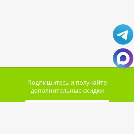
Подпишитесь и получайте
дополнительные скидки