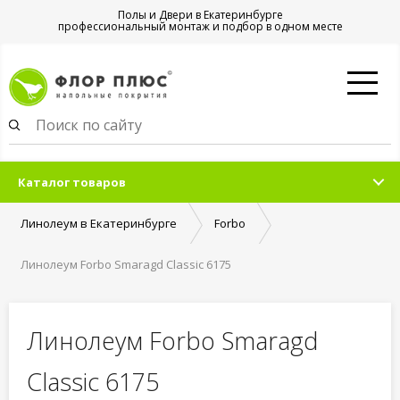
Полы и Двери в Екатеринбурге
профессиональный монтаж и подбор в одном месте
Каталог товаров
Линолеум в Екатеринбурге
Forbo
Линолеум Forbo Smaragd Classic 6175
Линолеум Forbo Smaragd
Classic 6175