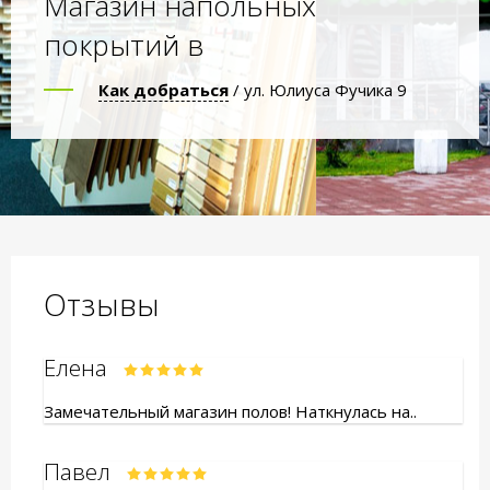
Магазин напольных
покрытий в
Как добраться
/ ул. Юлиуса Фучика 9
Отзывы
Елена
Замечательный магазин полов! Наткнулась на..
Павел