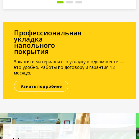
Профессиональная
укладка
напольного
покрытия
Закажите материал и его укладку в одном месте —
это удобно. Работы по договору и гарантия 12
месяцев!
Узнать подробнее