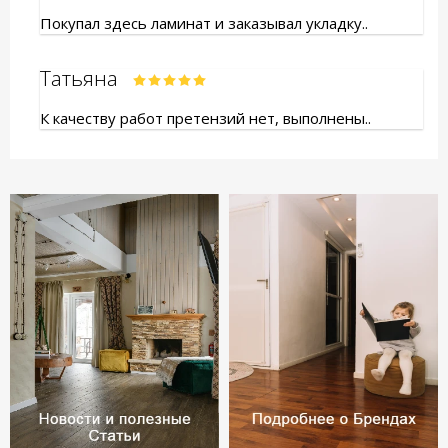
Покупал здесь ламинат и заказывал укладку..
Татьяна
К качеству работ претензий нет, выполнены..