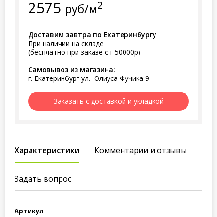
2575
2
руб/м
Доставим завтра по Екатеринбургу
При наличии на складе
(бесплатно при заказе от 50000р)
Самовывоз из магазина:
г. Екатеринбург ул. Юлиуса Фучика 9
Заказать с доставкой и укладкой
Характеристики
Комментарии и отзывы
Задать вопрос
Артикул