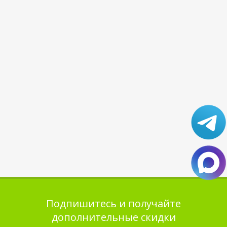
Подпишитесь и получайте
дополнительные скидки