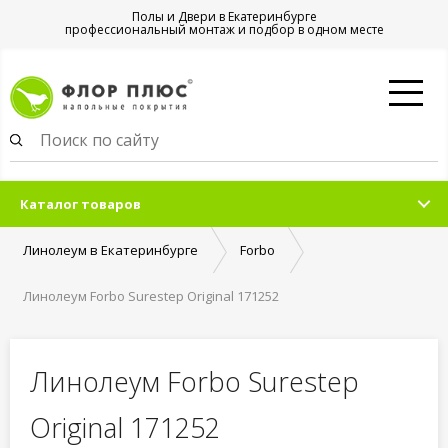
Полы и Двери в Екатеринбурге
профессиональный монтаж и подбор в одном месте
Каталог товаров
Линолеум в Екатеринбурге
Forbo
Линолеум Forbo Surestep Original 171252
Линолеум Forbo Surestep
Original 171252