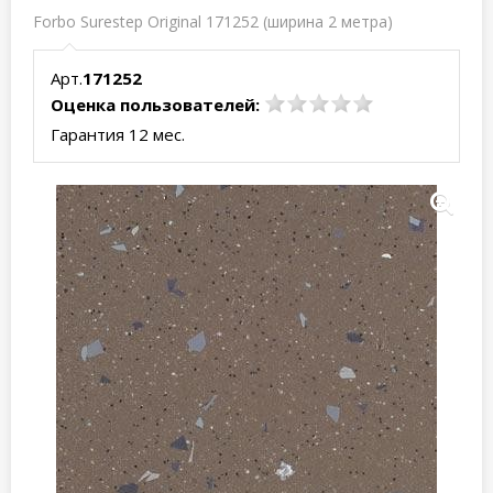
Forbo Surestep Original 171252 (ширина 2 метра)
Арт.
171252
Оценка пользователей:
Гарантия 12 мес.