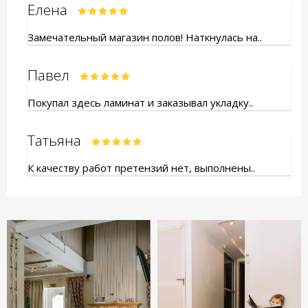
Елена
Замечательный магазин полов! Наткнулась на..
Павел
Покупал здесь ламинат и заказывал укладку..
Татьяна
К качеству работ претензий нет, выполнены..