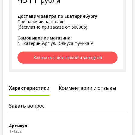
Доставим завтра по Екатеринбургу
При наличии на складе
(бесплатно при заказе от 50000р)
Самовывоз из магазина:
г. Екатеринбург ул. Юлиуса Фучика 9
Заказать с доставкой и укладкой
Характеристики
Комментарии и отзывы
Задать вопрос
Артикул
171252