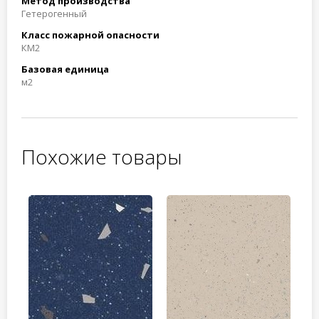
Метод производства
Гетерогенный
Класс пожарной опасности
КМ2
Базовая единица
м2
Похожие товары