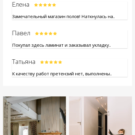
Елена
Замечательный магазин полов! Наткнулась на..
Павел
Покупал здесь ламинат и заказывал укладку..
Татьяна
К качеству работ претензий нет, выполнены..