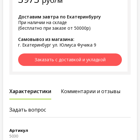
Доставим завтра по Екатеринбургу
При наличии на складе
(бесплатно при заказе от 50000р)
Самовывоз из магазина:
г. Екатеринбург ул. Юлиуса Фучика 9
Заказать с доставкой и укладкой
Характеристики
Комментарии и отзывы
Задать вопрос
Артикул
5030