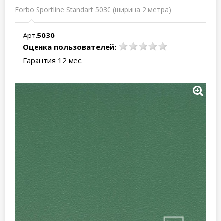
Forbo Sportline Standart 5030 (ширина 2 метра)
Арт.
5030
Оценка пользователей:
Гарантия 12 мес.