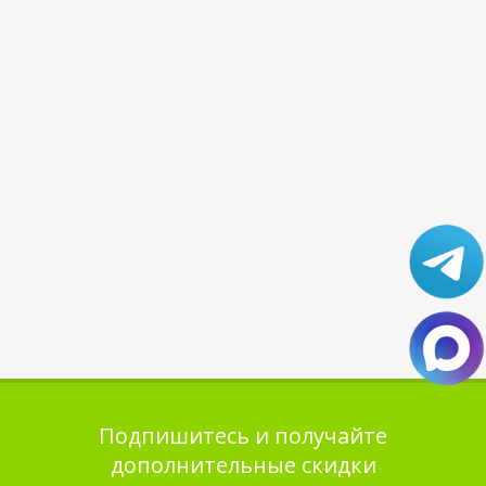
Подпишитесь и получайте
дополнительные скидки