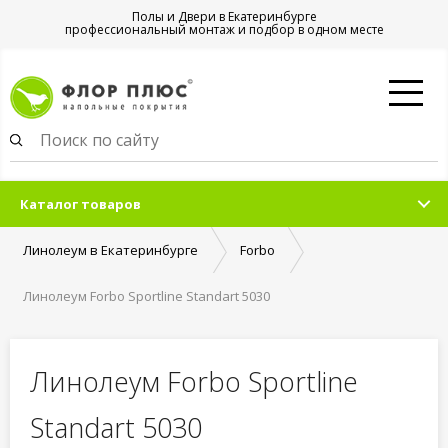
Полы и Двери в Екатеринбурге
профессиональный монтаж и подбор в одном месте
Каталог товаров
Линолеум в Екатеринбурге
Forbo
Линолеум Forbo Sportline Standart 5030
Линолеум Forbo Sportline
Standart 5030