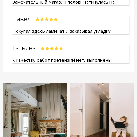
Замечательный магазин полов! Наткнулась на..
Павел
Покупал здесь ламинат и заказывал укладку..
Татьяна
К качеству работ претензий нет, выполнены..