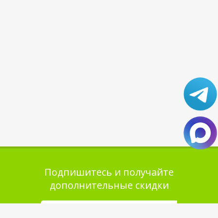
Подпишитесь и получайте
дополнительные скидки