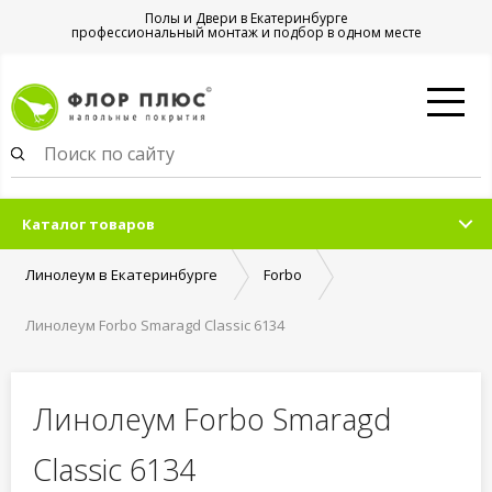
Полы и Двери в Екатеринбурге
профессиональный монтаж и подбор в одном месте
Каталог товаров
Линолеум в Екатеринбурге
Forbo
Линолеум Forbo Smaragd Classic 6134
Линолеум Forbo Smaragd
Classic 6134