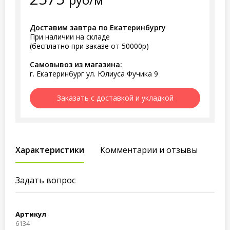
Доставим завтра по Екатеринбургу
При наличии на складе
(бесплатно при заказе от 50000р)
Самовывоз из магазина:
г. Екатеринбург ул. Юлиуса Фучика 9
Заказать с доставкой и укладкой
Характеристики
Комментарии и отзывы
Задать вопрос
Артикул
6134