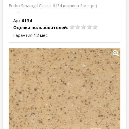
Forbo Smaragd Classic 6134 (ширина 2 метра)
Арт.
6134
Оценка пользователей:
Гарантия 12 мес.