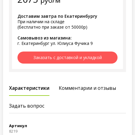
Доставим завтра по Екатеринбургу
При наличии на складе
(бесплатно при заказе от 50000р)
Самовывоз из магазина:
г. Екатеринбург ул. Юлиуса Фучика 9
Заказать с доставкой и укладкой
Характеристики
Комментарии и отзывы
Задать вопрос
Артикул
8219