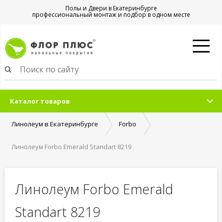
Полы и Двери в Екатеринбурге
профессиональный монтаж и подбор в одном месте
Каталог товаров
Линолеум в Екатеринбурге
Forbo
Линолеум Forbo Emerald Standart 8219
Линолеум Forbo Emerald
Standart 8219