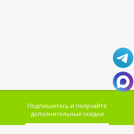
Подпишитесь и получайте
дополнительные скидки