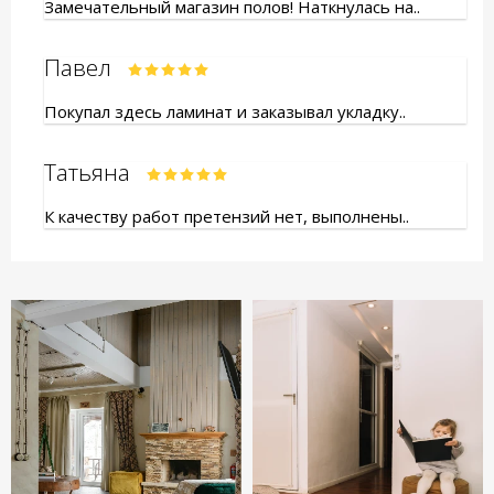
Замечательный магазин полов! Наткнулась на..
Павел
Покупал здесь ламинат и заказывал укладку..
Татьяна
К качеству работ претензий нет, выполнены..