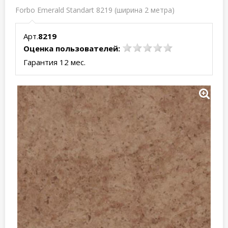
Forbo Emerald Standart 8219 (ширина 2 метра)
Арт.
8219
Оценка пользователей:
Гарантия 12 мес.