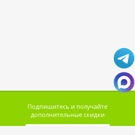
Подпишитесь и получайте
дополнительные скидки