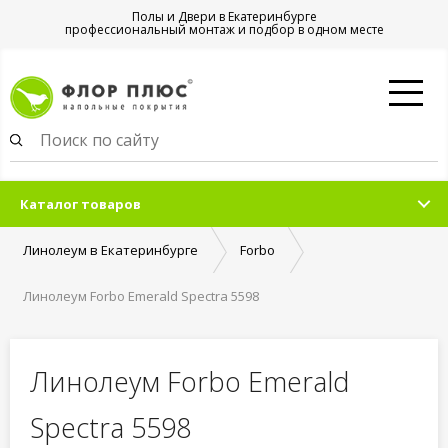
Полы и Двери в Екатеринбурге
профессиональный монтаж и подбор в одном месте
Каталог товаров
Линолеум в Екатеринбурге
Forbo
Линолеум Forbo Emerald Spectra 5598
Линолеум Forbo Emerald
Spectra 5598