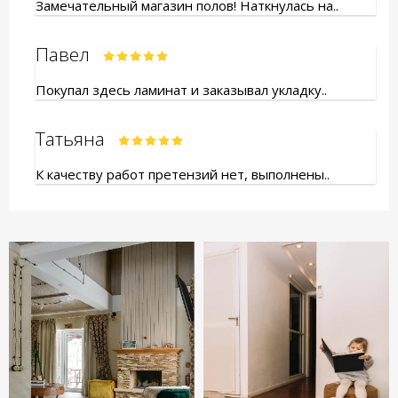
Замечательный магазин полов! Наткнулась на..
Павел
Покупал здесь ламинат и заказывал укладку..
Татьяна
К качеству работ претензий нет, выполнены..