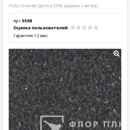
Forbo Emerald Spectra 5598 (ширина 2 метра)
Арт.
5598
Оценка пользователей:
Гарантия 12 мес.