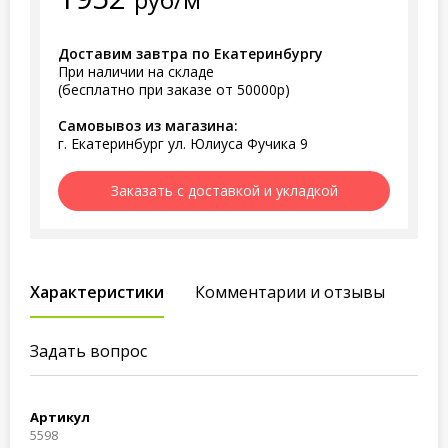
Доставим завтра по Екатеринбургу
При наличии на складе
(бесплатно при заказе от 50000р)
Самовывоз из магазина:
г. Екатеринбург ул. Юлиуса Фучика 9
Заказать с доставкой и укладкой
Характеристики
Комментарии и отзывы
Задать вопрос
Артикул
5598