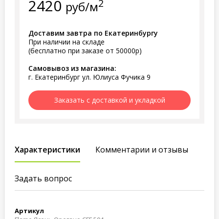
2420
2
руб/м
Доставим завтра по Екатеринбургу
При наличии на складе
(бесплатно при заказе от 50000р)
Самовывоз из магазина:
г. Екатеринбург ул. Юлиуса Фучика 9
Заказать с доставкой и укладкой
Характеристики
Комментарии и отзывы
Задать вопрос
Артикул