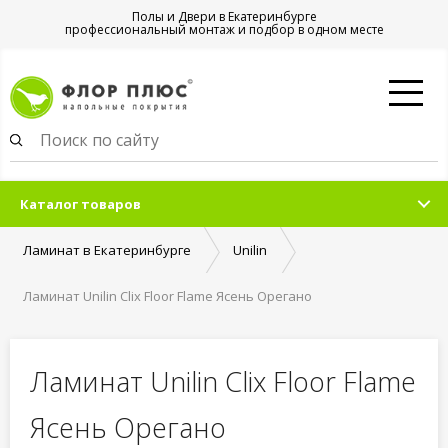
Полы и Двери в Екатеринбурге
профессиональный монтаж и подбор в одном месте
Каталог товаров
Ламинат в Екатеринбурге
Unilin
Ламинат Unilin Clix Floor Flame Ясень Орегано
Ламинат Unilin Clix Floor Flame
Ясень Орегано