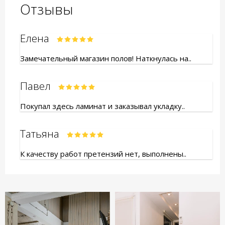
Отзывы
Елена
Замечательный магазин полов! Наткнулась на..
Павел
Покупал здесь ламинат и заказывал укладку..
Татьяна
К качеству работ претензий нет, выполнены..