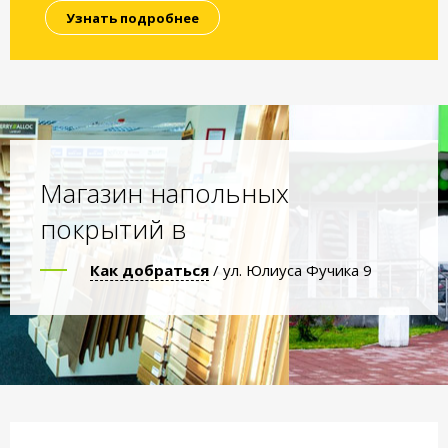
Узнать подробнее
Магазин напольных
покрытий в
Как добраться
/ ул. Юлиуса Фучика 9