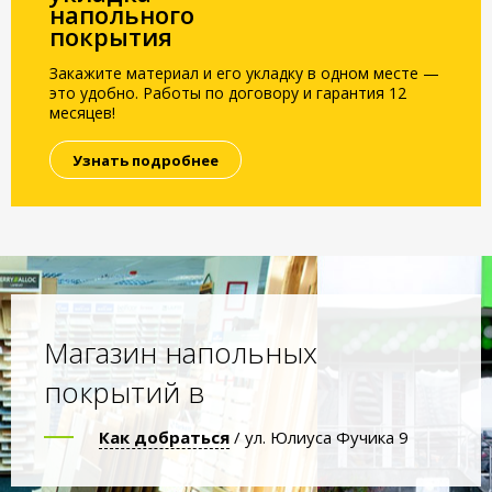
напольного
покрытия
Закажите материал и его укладку в одном месте —
это удобно. Работы по договору и гарантия 12
месяцев!
Узнать подробнее
Магазин напольных
покрытий в
Как добраться
/ ул. Юлиуса Фучика 9