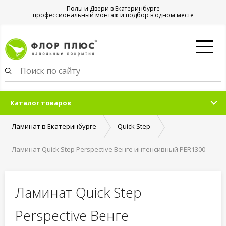
Полы и Двери в Екатеринбурге
профессиональный монтаж и подбор в одном месте
Каталог товаров
Ламинат в Екатеринбурге
Quick Step
Ламинат Quick Step Perspective Венге интенсивный PER1300
Ламинат Quick Step
Perspective Венге