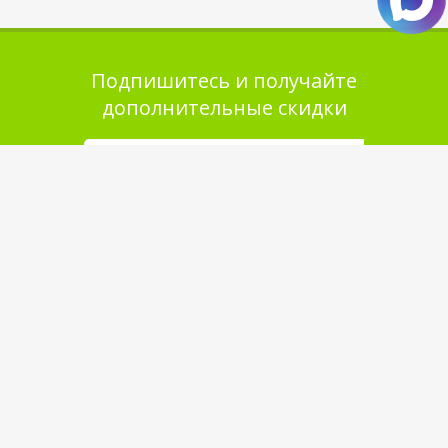
Подпишитесь и получайте
дополнительные скидки
Помощь в покупке
Выбор товара
Как сделать заказ
Оплата