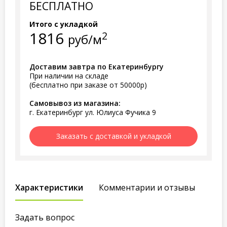
БЕСПЛАТНО
Итого с укладкой
1816
2
руб/м
Доставим завтра по Екатеринбургу
При наличии на складе
(бесплатно при заказе от 50000р)
Самовывоз из магазина:
г. Екатеринбург ул. Юлиуса Фучика 9
Заказать с доставкой и укладкой
Характеристики
Комментарии и отзывы
Задать вопрос