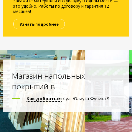
Закажите материал и его укладку в одном месте —
это удобно. Работы по договору и гарантия 12
месяцев!
Узнать подробнее
Магазин напольных
покрытий в
Как добраться
/ ул. Юлиуса Фучика 9