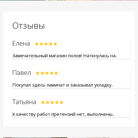
Отзывы
Елена
Замечательный магазин полов! Наткнулась на..
Павел
Покупал здесь ламинат и заказывал укладку..
Татьяна
К качеству работ претензий нет, выполнены..