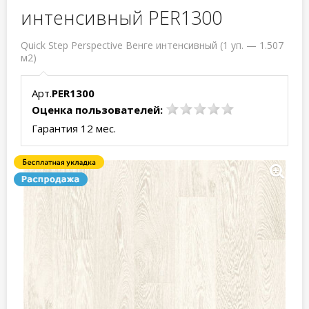
интенсивный PER1300
Quick Step Perspective Венге интенсивный (1 уп. — 1.507
м2)
Арт.
PER1300
Оценка пользователей:
Гарантия 12 мес.