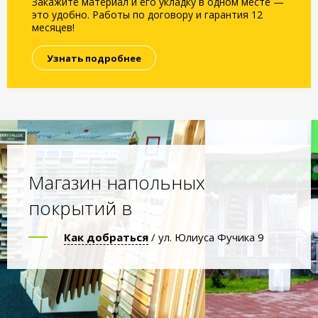
Закажите материал и его укладку в одном месте —
это удобно. Работы по договору и гарантия 12
месяцев!
Узнать подробнее
Магазин напольных
покрытий в
Как добраться
/ ул. Юлиуса Фучика 9