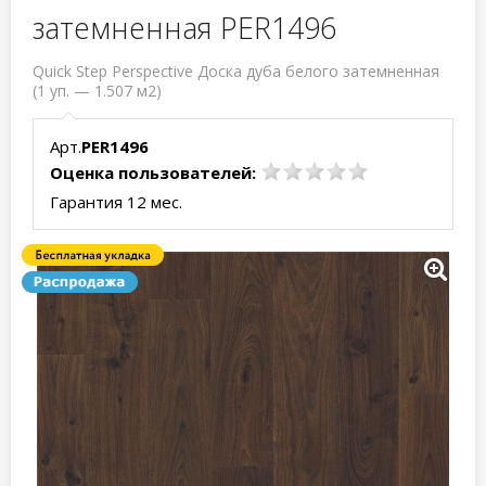
затемненная PER1496
Quick Step Perspective Доска дуба белого затемненная
(1 уп. — 1.507 м2)
Арт.
PER1496
Оценка пользователей:
Гарантия 12 мес.