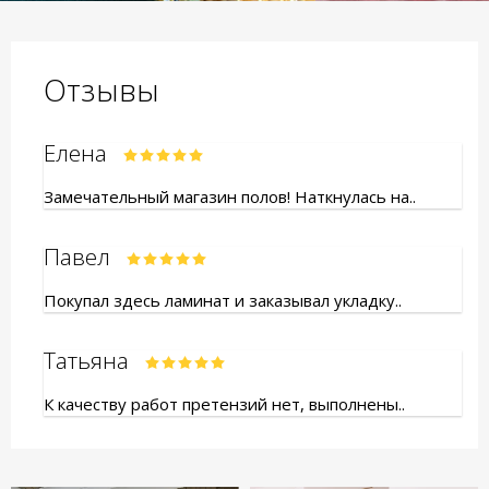
Отзывы
Елена
Замечательный магазин полов! Наткнулась на..
Павел
Покупал здесь ламинат и заказывал укладку..
Татьяна
К качеству работ претензий нет, выполнены..