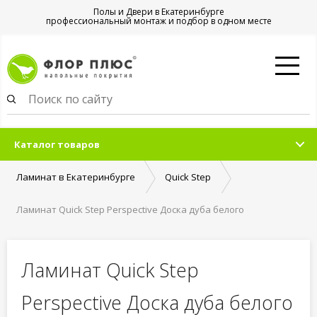
Полы и Двери в Екатеринбурге
профессиональный монтаж и подбор в одном месте
Каталог товаров
Ламинат в Екатеринбурге
Quick Step
Ламинат Quick Step Perspective Доска дуба белого
затемненная PER1496
Ламинат Quick Step
Perspective Доска дуба белого