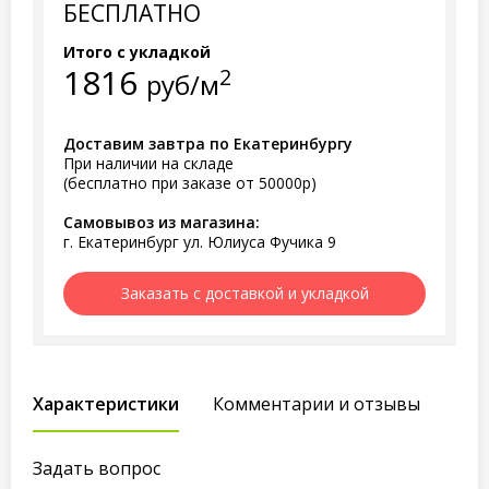
БЕСПЛАТНО
Итого с укладкой
1816
2
руб/м
Доставим завтра по Екатеринбургу
При наличии на складе
(бесплатно при заказе от 50000р)
Самовывоз из магазина:
г. Екатеринбург ул. Юлиуса Фучика 9
Заказать с доставкой и укладкой
Характеристики
Комментарии и отзывы
Задать вопрос