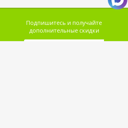
Подпишитесь и получайте
дополнительные скидки
Помощь в покупке
Выбор товара
Как сделать заказ
Оплата