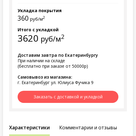
Укладка покрытия
360
2
руб/м
Итого с укладкой
3620
2
руб/м
Доставим завтра по Екатеринбургу
При наличии на складе
(бесплатно при заказе от 50000р)
Самовывоз из магазина:
г. Екатеринбург ул. Юлиуса Фучика 9
Заказать с доставкой и укладкой
Характеристики
Комментарии и отзывы