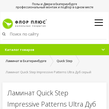
Полы и Двери в Екатеринбурге
профессиональный монтаж и подбор в одном месте
Каталог товаров
Ламинат в Екатеринбурге
Quick Step
Ламинат Quick Step Impressive Patterns Ultra Дуб серый
теплый брашированный
Ламинат Quick Step
Impressive Patterns Ultra Дуб