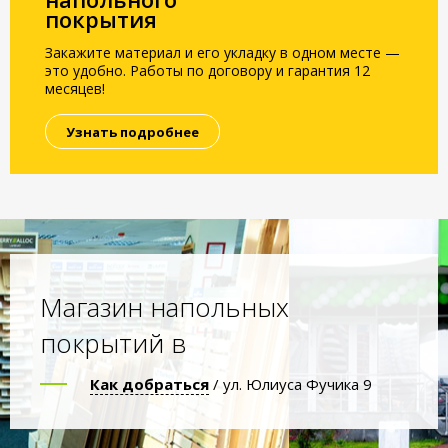
покрытия
Закажите материал и его укладку в одном месте —
это удобно. Работы по договору и гарантия 12
месяцев!
Узнать подробнее
Магазин напольных
покрытий в
Как добраться
/ ул. Юлиуса Фучика 9