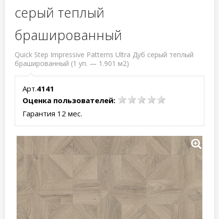
серый теплый
брашированный
Quick Step Impressive Patterns Ultra Дуб серый теплый
брашированный (1 уп. — 1.901 м2)
Арт.
4141
Оценка пользователей:
Гарантия 12 мес.