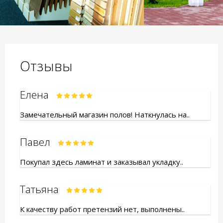
Отзывы
Елена
Замечательный магазин полов! Наткнулась на..
Павел
Покупал здесь ламинат и заказывал укладку..
Татьяна
К качеству работ претензий нет, выполнены..