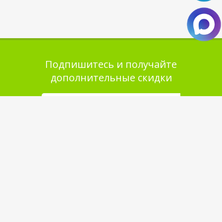
Подпишитесь и получайте
дополнительные скидки
Помощь в покупке
Выбор товара