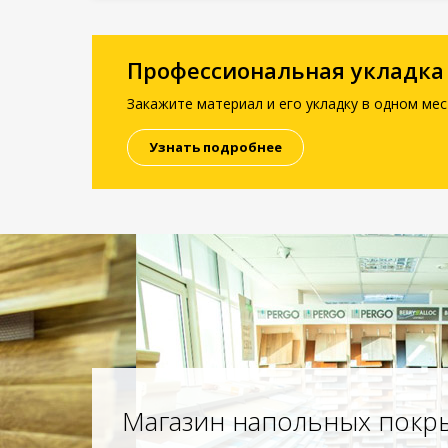
Профессиональная укладка
Закажите материал и его укладку в одном мес
Узнать подробнее
Магазин напольных покр