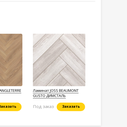
 ANGLETERRE
Ламинат JOSS BEAUMONT
GUSTO ДИМСТАЛЬ
Под заказ
Заказать
Заказать