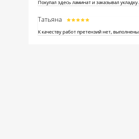
Покупал здесь ламинат и заказывал укладку.
Татьяна
К качеству работ претензий нет, выполнены.