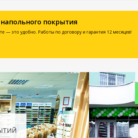
 напольного покрытия
те — это удобно. Работы по договору и гарантия 12 месяцев!
ытий