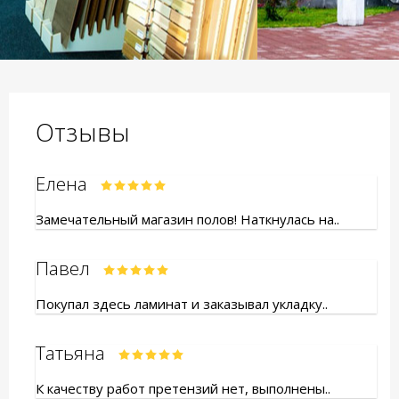
Отзывы
Елена
Замечательный магазин полов! Наткнулась на..
Павел
Покупал здесь ламинат и заказывал укладку..
Татьяна
К качеству работ претензий нет, выполнены..