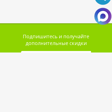
Подпишитесь и получайте
дополнительные скидки
Помощь в покупке
Выбор товара