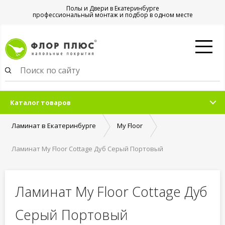
Полы и Двери в Екатеринбурге
профессиональный монтаж и подбор в одном месте
Каталог товаров
Ламинат в Екатеринбурге
My Floor
Ламинат My Floor Cottage Дуб Серый Портовый
Ламинат My Floor Cottage Дуб
Серый Портовый