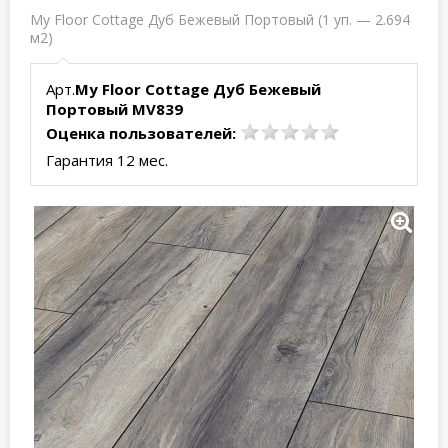
My Floor Cottage Дуб Бежевый Портовый (1 уп. — 2.694
м2)
Арт.
My Floor Cottage Дуб Бежевый
Портовый MV839
Оценка пользователей:
Гарантия 12 мес.