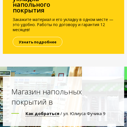
напольного
покрытия
Закажите материал и его укладку в одном месте —
это удобно. Работы по договору и гарантия 12
месяцев!
Узнать подробнее
Магазин напольных
покрытий в
Как добраться
/ ул. Юлиуса Фучика 9