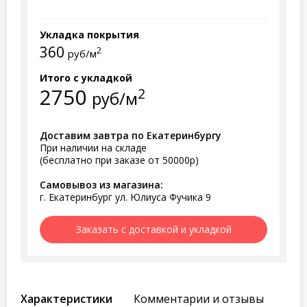
Укладка покрытия
360
2
руб/м
Итого с укладкой
2750
2
руб/м
Доставим завтра по Екатеринбургу
При наличии на складе
(бесплатно при заказе от 50000р)
Самовывоз из магазина:
г. Екатеринбург ул. Юлиуса Фучика 9
Заказать с доставкой и укладкой
Характеристики
Комментарии и отзывы