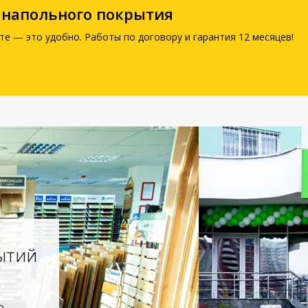
 напольного покрытия
те — это удобно. Работы по договору и гарантия 12 месяцев!
ытий