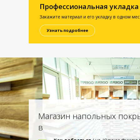
Профессиональная укладка
Закажите материал и его укладку в одном мес
Узнать подробнее
Магазин напольных покр
в